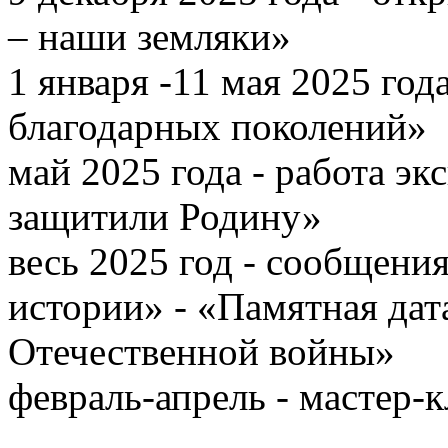
– наши земляки»
1 января -11 мая 2025 год
благодарных поколений»
май 2025 года - работа э
защитили Родину»
весь 2025 год - сообщени
истории» - «Памятная дат
Отечественной войны»
февраль-апрель - мастер-