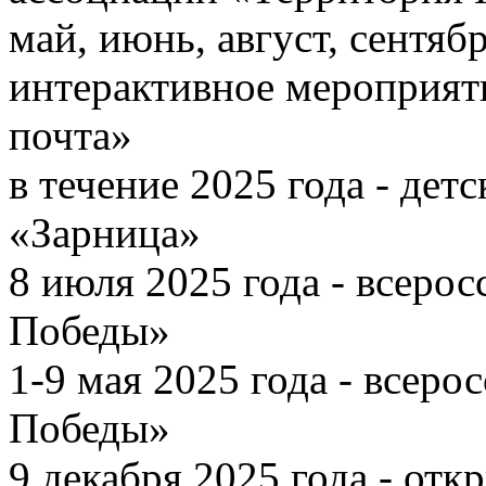
май, июнь, август, сентябр
интерактивное мероприят
почта»
в течение 2025 года - дет
«Зарница»
8 июля 2025 года - всеро
Победы»
1-9 мая 2025 года - всеро
Победы»
9 декабря 2025 года - отк