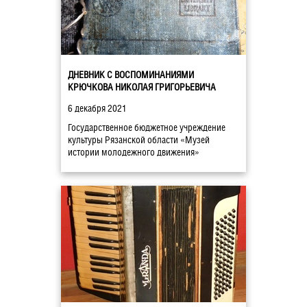
ДНЕВНИК С ВОСПОМИНАНИЯМИ
КРЮЧКОВА НИКОЛАЯ ГРИГОРЬЕВИЧА
6 декабря 2021
Государственное бюджетное учреждение
культуры Рязанской области «Музей
истории молодежного движения»