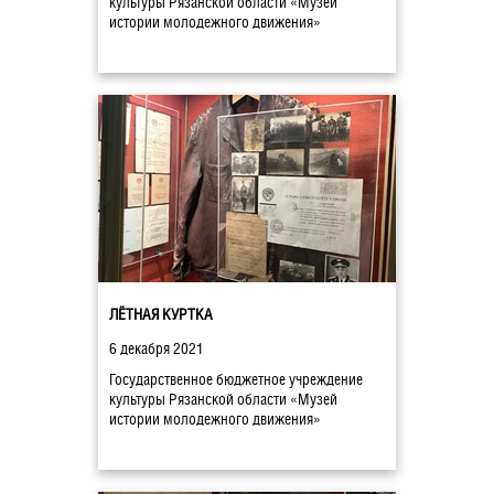
культуры Рязанской области «Музей
истории молодежного движения»
ЛЁТНАЯ КУРТКА
6 декабря 2021
Государственное бюджетное учреждение
культуры Рязанской области «Музей
истории молодежного движения»