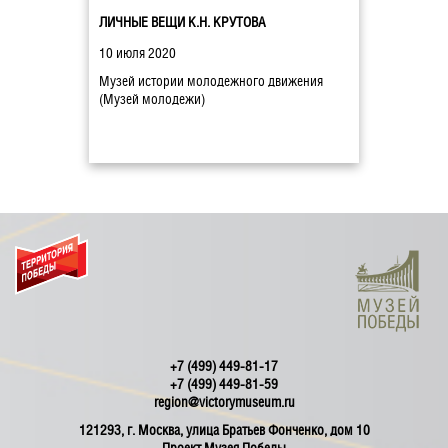
ЛИЧНЫЕ ВЕЩИ К.Н. КРУТОВА
10 июля 2020
Музей истории молодежного движения
(Музей молодежи)
+7 (499) 449-81-17
+7 (499) 449-81-59
region@victorymuseum.ru
121293, г. Москва, улица Братьев Фонченко, дом 10