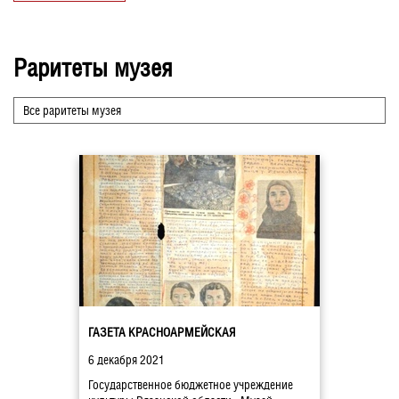
Раритеты музея
Все раритеты музея
ГАЗЕТА КРАСНОАРМЕЙСКАЯ
6 декабря 2021
Государственное бюджетное учреждение