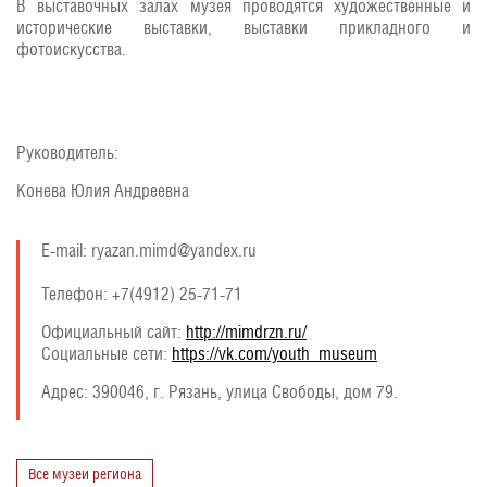
В выставочных залах музея проводятся художественные и
исторические выставки, выставки прикладного и
фотоискусства.
Руководитель:
Конева Юлия Андреевна
E-mail: ryazan.mimd@yandex.ru
Телефон: +7(4912) 25-71-71
Официальный сайт:
http://mimdrzn.ru/
Социальные сети:
https://vk.com/youth_museum
Адрес:
390046, г. Рязань, улица Свободы, дом 79.
Все музеи региона