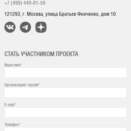
+7 (499) 449-81-59
121293, г. Москва, улица Братьев Фонченко, дом 10
СТАТЬ УЧАСТНИКОМ ПРОЕКТА
Ваше имя*
Организация / музей*
E-mail*
Телефон*