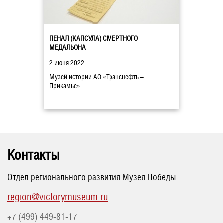
ПЕНАЛ (КАПСУЛА) СМЕРТНОГО
МЕДАЛЬОНА
2 июня 2022
Музей истории АО «Транснефть –
Прикамье»
Контакты
Отдел регионального развития Музея Победы
region@victorymuseum.ru
+7 (499) 449-81-17