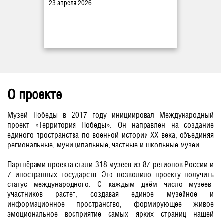
23 апреля 2026
О проекте
Музей Победы в 2017 году инициировал Международный
проект «Территория Победы». Он направлен на создание
единого пространства по военной истории ХХ века, объединяя
региональные, муниципальные, частные и школьные музеи.
Партнёрами проекта стали 318 музеев из 87 регионов России и
7 иностранных государств. Это позволило проекту получить
статус международного. С каждым днём число музеев-
участников растёт, создавая единое музейное и
информационное пространство, формирующее живое
эмоциональное восприятие самых ярких страниц нашей