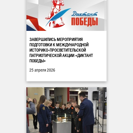
ЗАВЕРШИЛИСЬ МЕРОПРИЯТИЯ
ПОДГОТОВКИ К МЕЖДУНАРОДНОЙ
ИСТОРИКО-ПРОСВЕТИТЕЛЬСКОЙ
ПАТРИОТИЧЕСКОЙ АКЦИИ «ДИКТАНТ
ПОБЕДЫ»
25 апреля 2026