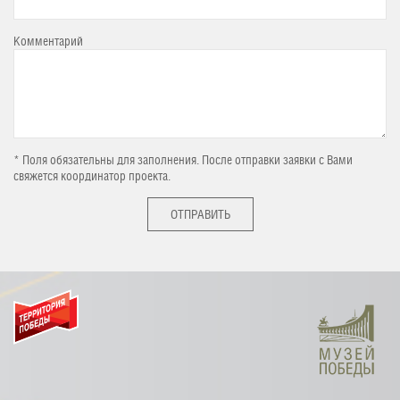
Комментарий
* Поля обязательны для заполнения. После отправки заявки с Вами
свяжется координатор проекта.