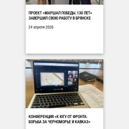
ПРОЕКТ «МАРШАЛ ПОБЕДЫ. 130 ЛЕТ»
ЗАВЕРШИЛ СВОЮ РАБОТУ В БРЯНСКЕ
24 апреля 2026
КОНФЕРЕНЦИЯ «К ЮГУ ОТ ФРОНТА:
БОРЬБА ЗА ЧЕРНОМОРЬЕ И КАВКАЗ»