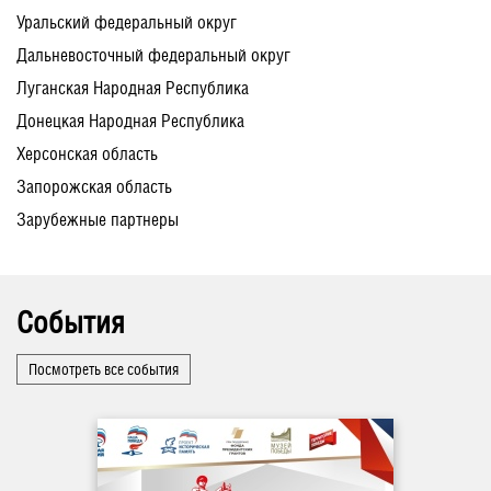
Уральский федеральный округ
Дальневосточный федеральный округ
Луганская Народная Республика
Донецкая Народная Республика
Херсонская область
Запорожская область
Зарубежные партнеры
События
Посмотреть все события