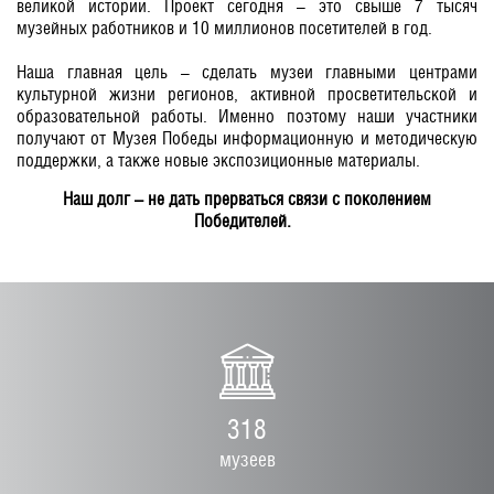
великой истории. Проект сегодня – это свыше 7 тысяч
музейных работников и 10 миллионов посетителей в год.
Наша главная цель – сделать музеи главными центрами
культурной жизни регионов, активной просветительской и
образовательной работы. Именно поэтому наши участники
получают от Музея Победы информационную и методическую
поддержки, а также новые экспозиционные материалы.
Наш долг – не дать прерваться связи с поколением
Победителей.
318
музеев