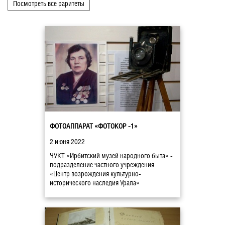
Посмотреть все раритеты
ФОТОАППАРАТ «ФОТОКОР -1»
2 июня 2022
ЧУКТ «Ирбитский музей народного быта» -
подразделение частного учреждения
«Центр возрождения культурно-
исторического наследия Урала»