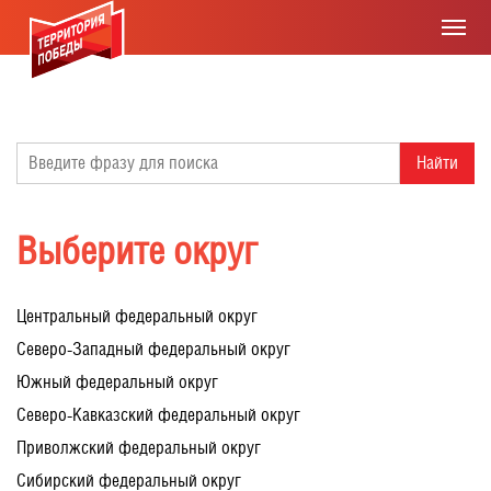
Найти
Выберите округ
Центральный федеральный округ
Северо-Западный федеральный округ
Южный федеральный округ
Северо-Кавказский федеральный округ
Приволжский федеральный округ
Сибирский федеральный округ