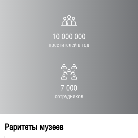
10 000 000
посетителей в год
7 000
сотрудников
Раритеты музеев