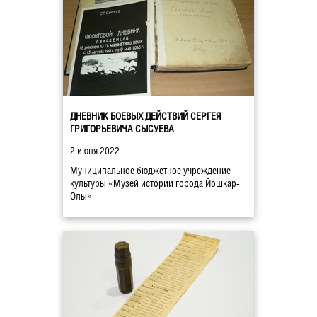
ДНЕВНИК БОЕВЫХ ДЕЙСТВИЙ СЕРГЕЯ
ГРИГОРЬЕВИЧА СЫСУЕВА
2 июня 2022
Муниципальное бюджетное учреждение
культуры «Музей истории города Йошкар-
Олы»