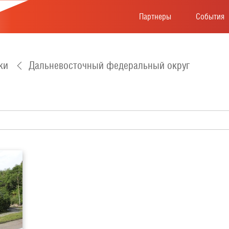
Партнеры
События
ки
Дальневосточный федеральный округ