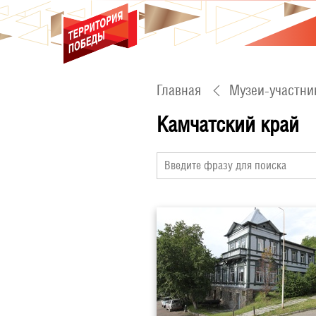
Главная
Музеи-участни
Камчатский край