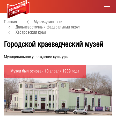
Главная
Музеи-участники
Дальневосточный федеральный округ
Хабаровский край
Городской краеведческий музей
Муниципальное учреждение культуры
Музей был основан 10 апреля 1939 года