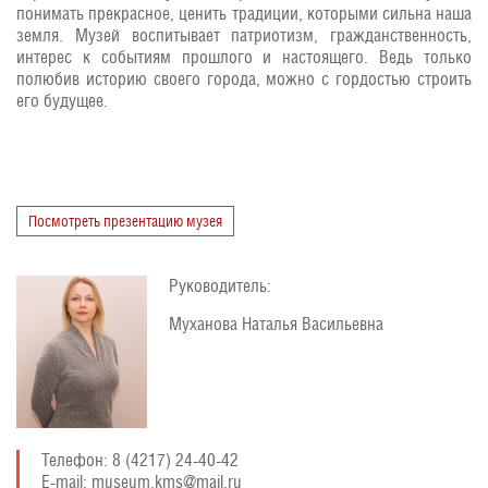
понимать прекрасное, ценить традиции, которыми сильна наша
земля. Музей воспитывает патриотизм, гражданственность,
интерес к событиям прошлого и настоящего. Ведь только
полюбив историю своего города, можно с гордостью строить
его будущее.
Посмотреть презентацию музея
Руководитель:
Муханова Наталья Васильевна
Телефон: 8 (4217) 24-40-42
E-mail: museum.kms@mail.ru