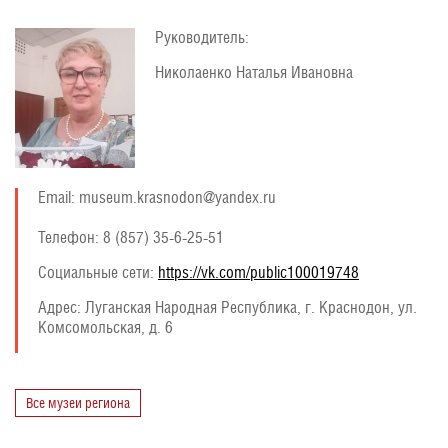
Руководитель:
Николаенко Наталья Ивановна
Email: museum.krasnodon@yandex.ru
Телефон: 8 (857) 35-6-25-51
Социальные сети:
https://vk.com/public100019748
Адрес:
Луганская Народная Республика, г. Краснодон, ул.
Комсомольская, д. 6
Все музеи региона