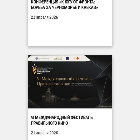
КОНФЕРЕНЦИЯ «К ЮГУ ОТ ФРОНТА:
БОРЬБА ЗА ЧЕРНОМОРЬЕ И КАВКАЗ»
23 апреля 2026
VI МЕЖДУНАРОДНЫЙ ФЕСТИВАЛЬ
ПРАВИЛЬНОГО КИНО
21 апреля 2026