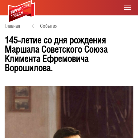
Главная
События
145-летие со дня рождения
Маршала Советского Союза
Климента Ефремовича
Ворошилова.