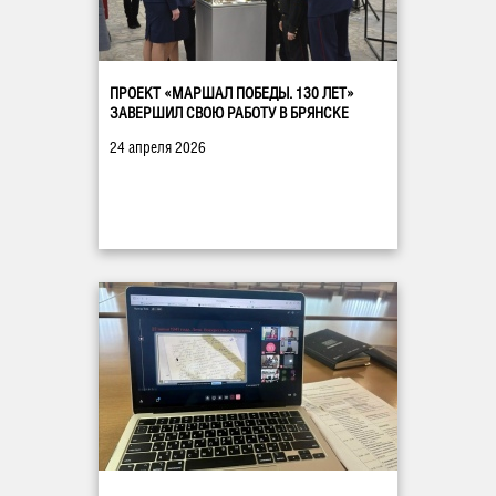
ПРОЕКТ «МАРШАЛ ПОБЕДЫ. 130 ЛЕТ»
ЗАВЕРШИЛ СВОЮ РАБОТУ В БРЯНСКЕ
24 апреля 2026