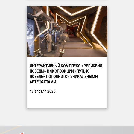
ИНТЕРАКТИВНЫЙ КОМПЛЕКС «РЕЛИКВИИ
ПОБЕДЫ» В ЭКСПОЗИЦИИ «ПУТЬ К
ПОБЕДЕ» ПОПОЛНИТСЯ УНИКАЛЬНЫМИ
АРТЕФАКТАМИ
16 апреля 2026