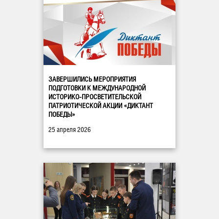
ЗАВЕРШИЛИСЬ МЕРОПРИЯТИЯ
ПОДГОТОВКИ К МЕЖДУНАРОДНОЙ
ИСТОРИКО-ПРОСВЕТИТЕЛЬСКОЙ
ПАТРИОТИЧЕСКОЙ АКЦИИ «ДИКТАНТ
ПОБЕДЫ»
25 апреля 2026