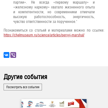
партии». Не всегда «первому маршалу» и
«железному наркому» хватало жизненного опыта
и компетентности, но современники отмечали
высокую работоспособность, энергичность,
чувство ответственности за порученное."
️Познакомиться со статьей и материалами можно по ссылке:
https://chelmuseum.ru/science/articles/pervyj-marshal/
Другие события
Посмотреть все события