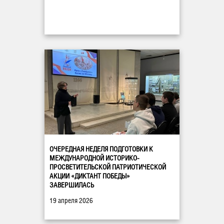
ОЧЕРЕДНАЯ НЕДЕЛЯ ПОДГОТОВКИ К
МЕЖДУНАРОДНОЙ ИСТОРИКО-
ПРОСВЕТИТЕЛЬСКОЙ ПАТРИОТИЧЕСКОЙ
АКЦИИ «ДИКТАНТ ПОБЕДЫ»
ЗАВЕРШИЛАСЬ
19 апреля 2026