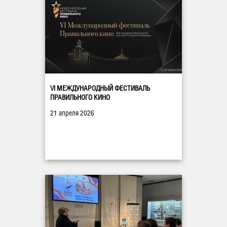
VI МЕЖДУНАРОДНЫЙ ФЕСТИВАЛЬ
ПРАВИЛЬНОГО КИНО
21 апреля 2026