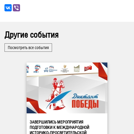
Другие события
Посмотреть все события
ЗАВЕРШИЛИСЬ МЕРОПРИЯТИЯ
ПОДГОТОВКИ К МЕЖДУНАРОДНОЙ
ИСТОРИКО-ПРОСВЕТИТЕЛЬСКОЙ