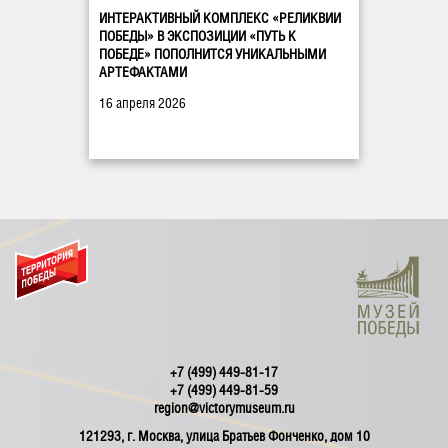
ИНТЕРАКТИВНЫЙ КОМПЛЕКС «РЕЛИКВИИ
ПОБЕДЫ» В ЭКСПОЗИЦИИ «ПУТЬ К
ПОБЕДЕ» ПОПОЛНИТСЯ УНИКАЛЬНЫМИ
АРТЕФАКТАМИ
16 апреля 2026
+7 (499) 449-81-17
+7 (499) 449-81-59
region@victorymuseum.ru
121293, г. Москва, улица Братьев Фонченко, дом 10