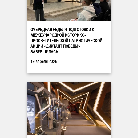
ОЧЕРЕДНАЯ НЕДЕЛЯ ПОДГОТОВКИ К
МЕЖДУНАРОДНОЙ ИСТОРИКО-
ПРОСВЕТИТЕЛЬСКОЙ ПАТРИОТИЧЕСКОЙ
АКЦИИ «ДИКТАНТ ПОБЕДЫ»
ЗАВЕРШИЛАСЬ
19 апреля 2026