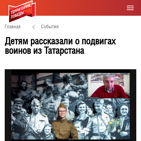
Главная
События
Детям рассказали о подвигах
воинов из Татарстана