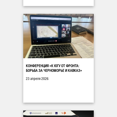
КОНФЕРЕНЦИЯ «К ЮГУ ОТ ФРОНТА:
БОРЬБА ЗА ЧЕРНОМОРЬЕ И КАВКАЗ»
23 апреля 2026