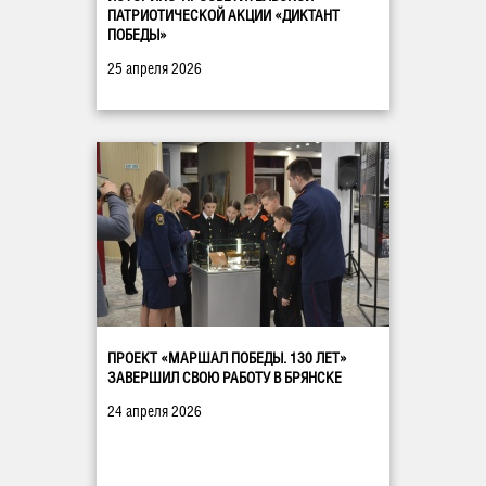
ПАТРИОТИЧЕСКОЙ АКЦИИ «ДИКТАНТ
ПОБЕДЫ»
25 апреля 2026
ПРОЕКТ «МАРШАЛ ПОБЕДЫ. 130 ЛЕТ»
ЗАВЕРШИЛ СВОЮ РАБОТУ В БРЯНСКЕ
24 апреля 2026