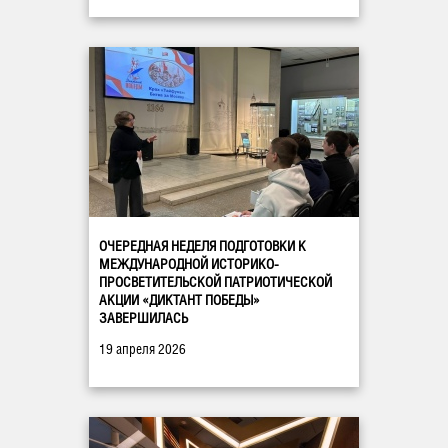
ОЧЕРЕДНАЯ НЕДЕЛЯ ПОДГОТОВКИ К
МЕЖДУНАРОДНОЙ ИСТОРИКО-
ПРОСВЕТИТЕЛЬСКОЙ ПАТРИОТИЧЕСКОЙ
АКЦИИ «ДИКТАНТ ПОБЕДЫ»
ЗАВЕРШИЛАСЬ
19 апреля 2026