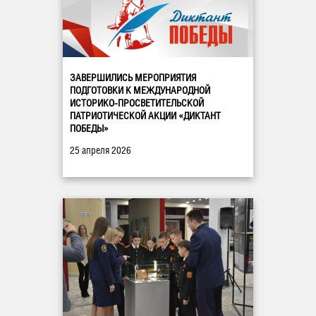
ЗАВЕРШИЛИСЬ МЕРОПРИЯТИЯ
ПОДГОТОВКИ К МЕЖДУНАРОДНОЙ
ИСТОРИКО-ПРОСВЕТИТЕЛЬСКОЙ
ПАТРИОТИЧЕСКОЙ АКЦИИ «ДИКТАНТ
ПОБЕДЫ»
25 апреля 2026