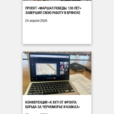
ПРОЕКТ «МАРШАЛ ПОБЕДЫ. 130 ЛЕТ»
ЗАВЕРШИЛ СВОЮ РАБОТУ В БРЯНСКЕ
24 апреля 2026
КОНФЕРЕНЦИЯ «К ЮГУ ОТ ФРОНТА:
БОРЬБА ЗА ЧЕРНОМОРЬЕ И КАВКАЗ»