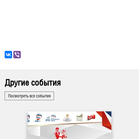
Другие события
Посмотреть все события