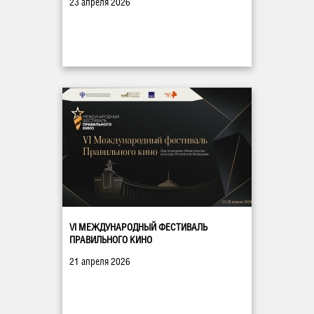
23 апреля 2026
VI МЕЖДУНАРОДНЫЙ ФЕСТИВАЛЬ
ПРАВИЛЬНОГО КИНО
21 апреля 2026