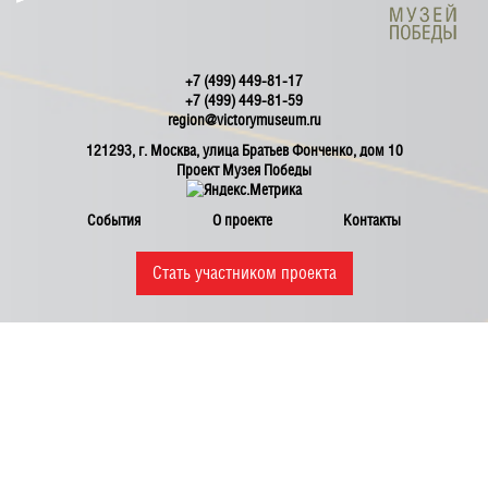
+7 (499) 449-81-17
+7 (499) 449-81-59
region@victorymuseum.ru
121293, г. Москва, улица Братьев Фонченко, дом 10
Проект Музея Победы
События
О проекте
Контакты
Стать участником проекта