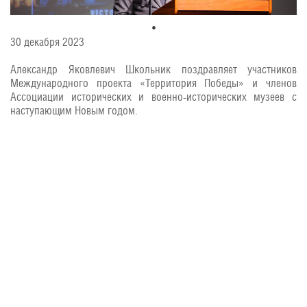
30 декабря 2023
Александр Яковлевич Школьник поздравляет участников
Международного проекта «Территория Победы» и членов
Ассоциации исторических и военно-исторических музеев с
наступающим Новым годом.