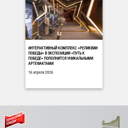
ИНТЕРАКТИВНЫЙ КОМПЛЕКС «РЕЛИКВИИ
ПОБЕДЫ» В ЭКСПОЗИЦИИ «ПУТЬ К
ПОБЕДЕ» ПОПОЛНИТСЯ УНИКАЛЬНЫМИ
АРТЕФАКТАМИ
16 апреля 2026