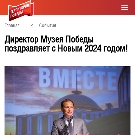
Главная
События
Директор Музея Победы
поздравляет с Новым 2024 годом!