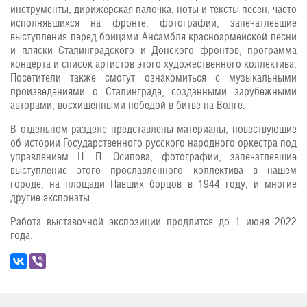
инструменты, дирижерская палочка, ноты и тексты песен, часто
исполнявшихся на фронте, фотографии, запечатлевшие
выступления перед бойцами Ансамбля красноармейской песни
и пляски Сталинградского и Донского фронтов, программа
концерта и список артистов этого художественного коллектива.
Посетители также смогут ознакомиться с музыкальными
произведениями о Сталинграде, созданными зарубежными
авторами, восхищенными победой в битве на Волге.
В отдельном разделе представлены материалы, повествующие
об истории Государственного русского народного оркестра под
управлением Н. П. Осипова, фотографии, запечатлевшие
выступление этого прославленного коллектива в нашем
городе, на площади Павших борцов в 1944 году, и многие
другие экспонаты.
Работа выставочной экспозиции продлится до 1 июня 2022
года.