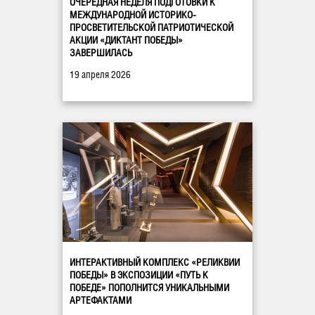
ОЧЕРЕДНАЯ НЕДЕЛЯ ПОДГОТОВКИ К
МЕЖДУНАРОДНОЙ ИСТОРИКО-
ПРОСВЕТИТЕЛЬСКОЙ ПАТРИОТИЧЕСКОЙ
АКЦИИ «ДИКТАНТ ПОБЕДЫ»
ЗАВЕРШИЛАСЬ
19 апреля 2026
ИНТЕРАКТИВНЫЙ КОМПЛЕКС «РЕЛИКВИИ
ПОБЕДЫ» В ЭКСПОЗИЦИИ «ПУТЬ К
ПОБЕДЕ» ПОПОЛНИТСЯ УНИКАЛЬНЫМИ
АРТЕФАКТАМИ