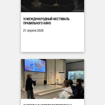
VI МЕЖДУНАРОДНЫЙ ФЕСТИВАЛЬ
ПРАВИЛЬНОГО КИНО
21 апреля 2026