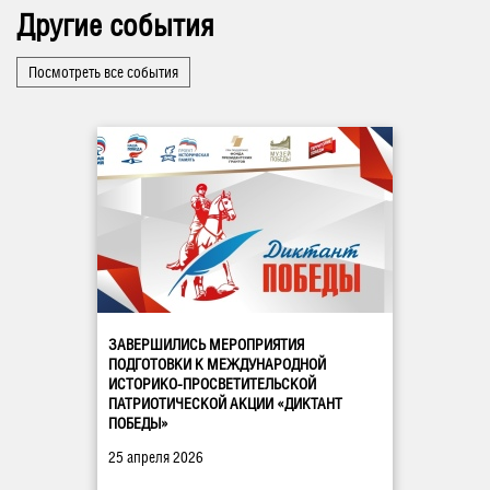
Другие события
Посмотреть все события
ЗАВЕРШИЛИСЬ МЕРОПРИЯТИЯ
ПОДГОТОВКИ К МЕЖДУНАРОДНОЙ
ИСТОРИКО-ПРОСВЕТИТЕЛЬСКОЙ
ПАТРИОТИЧЕСКОЙ АКЦИИ «ДИКТАНТ
ПОБЕДЫ»
25 апреля 2026