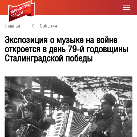
Главная
События
Экспозиция о музыке на войне
откроется в день 79-й годовщины
Сталинградской победы