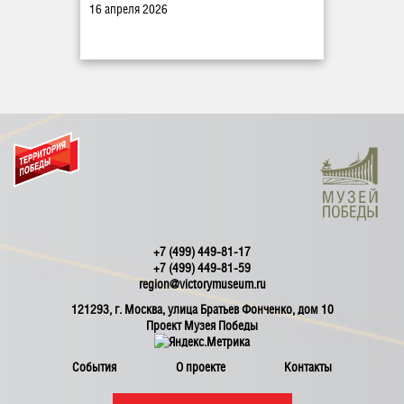
16 апреля 2026
+7 (499) 449-81-17
+7 (499) 449-81-59
region@victorymuseum.ru
121293, г. Москва, улица Братьев Фонченко, дом 10
Проект Музея Победы
События
О проекте
Контакты