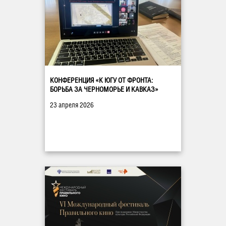
КОНФЕРЕНЦИЯ «К ЮГУ ОТ ФРОНТА:
БОРЬБА ЗА ЧЕРНОМОРЬЕ И КАВКАЗ»
23 апреля 2026