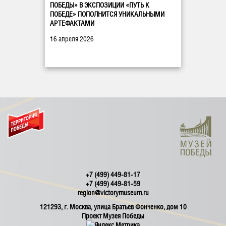
ПОБЕДЫ» В ЭКСПОЗИЦИИ «ПУТЬ К
ПОБЕДЕ» ПОПОЛНИТСЯ УНИКАЛЬНЫМИ
АРТЕФАКТАМИ
16 апреля 2026
+7 (499) 449-81-17
+7 (499) 449-81-59
region@victorymuseum.ru
121293, г. Москва, улица Братьев Фонченко, дом 10
Проект Музея Победы