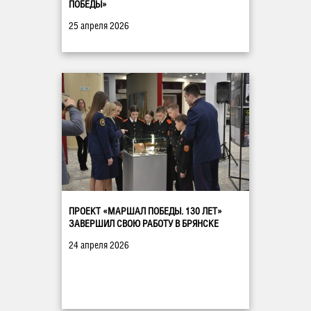
ПОБЕДЫ»
25 апреля 2026
ПРОЕКТ «МАРШАЛ ПОБЕДЫ. 130 ЛЕТ»
ЗАВЕРШИЛ СВОЮ РАБОТУ В БРЯНСКЕ
24 апреля 2026