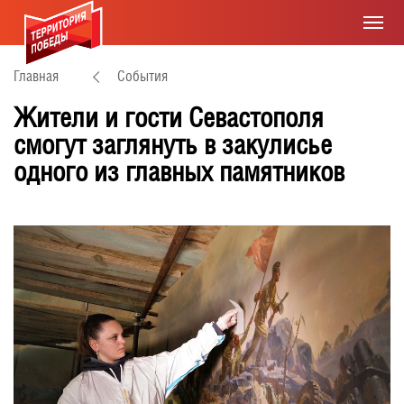
Главная
События
Жители и гости Севастополя
смогут заглянуть в закулисье
одного из главных памятников