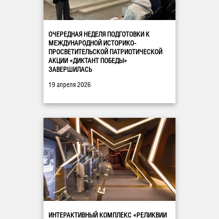
ОЧЕРЕДНАЯ НЕДЕЛЯ ПОДГОТОВКИ К
МЕЖДУНАРОДНОЙ ИСТОРИКО-
ПРОСВЕТИТЕЛЬСКОЙ ПАТРИОТИЧЕСКОЙ
АКЦИИ «ДИКТАНТ ПОБЕДЫ»
ЗАВЕРШИЛАСЬ
19 апреля 2026
ИНТЕРАКТИВНЫЙ КОМПЛЕКС «РЕЛИКВИИ