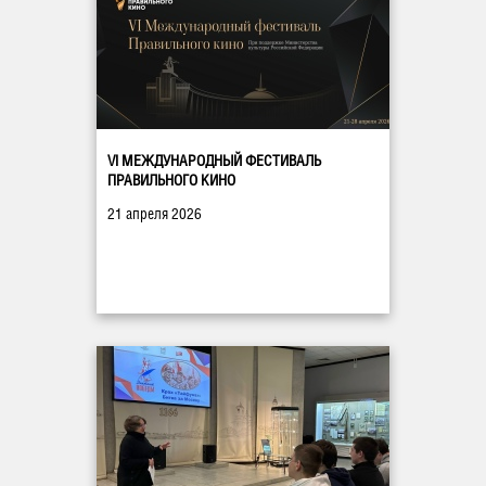
VI МЕЖДУНАРОДНЫЙ ФЕСТИВАЛЬ
ПРАВИЛЬНОГО КИНО
21 апреля 2026