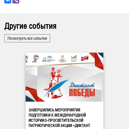
Другие события
Посмотреть все события
ЗАВЕРШИЛИСЬ МЕРОПРИЯТИЯ
ПОДГОТОВКИ К МЕЖДУНАРОДНОЙ
ИСТОРИКО-ПРОСВЕТИТЕЛЬСКОЙ
ПАТРИОТИЧЕСКОЙ АКЦИИ «ДИКТАНТ