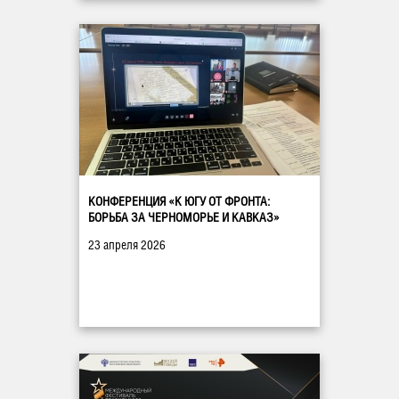
КОНФЕРЕНЦИЯ «К ЮГУ ОТ ФРОНТА:
БОРЬБА ЗА ЧЕРНОМОРЬЕ И КАВКАЗ»
23 апреля 2026