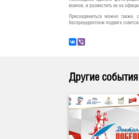
воинов, и разместить ее на офици
Присоединиться можно также, с
беспрецедентном подвиге советск
Другие события