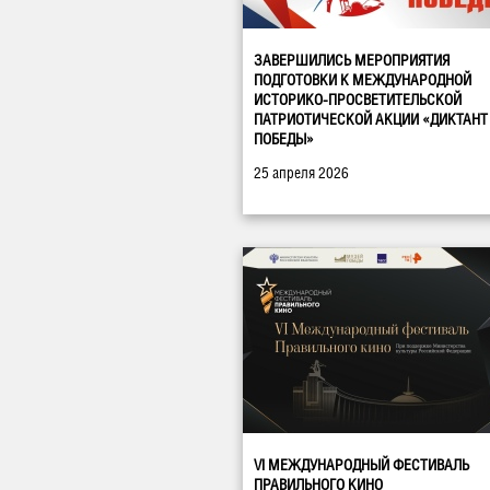
ЗАВЕРШИЛИСЬ МЕРОПРИЯТИЯ
ПОДГОТОВКИ К МЕЖДУНАРОДНОЙ
ИСТОРИКО-ПРОСВЕТИТЕЛЬСКОЙ
ПАТРИОТИЧЕСКОЙ АКЦИИ «ДИКТАНТ
ПОБЕДЫ»
25 апреля 2026
VI МЕЖДУНАРОДНЫЙ ФЕСТИВАЛЬ
ПРАВИЛЬНОГО КИНО