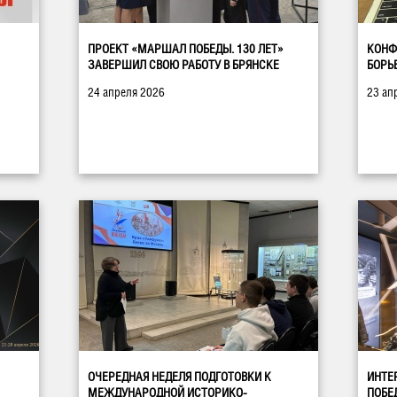
ПРОЕКТ «МАРШАЛ ПОБЕДЫ. 130 ЛЕТ»
КОНФ
ЗАВЕРШИЛ СВОЮ РАБОТУ В БРЯНСКЕ
БОРЬ
24 апреля 2026
23 ап
ОЧЕРЕДНАЯ НЕДЕЛЯ ПОДГОТОВКИ К
ИНТЕ
МЕЖДУНАРОДНОЙ ИСТОРИКО-
ПОБЕ