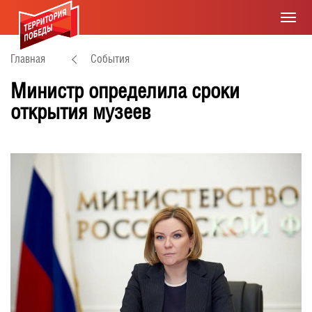
Главная
События
Министр определила сроки
открытия музеев