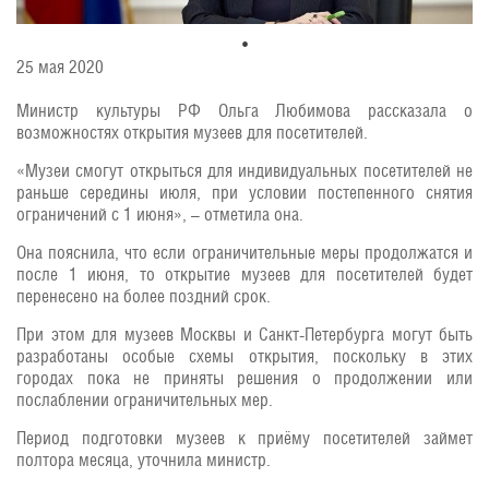
25 мая 2020
Министр культуры РФ Ольга Любимова рассказала о
возможностях открытия музеев для посетителей.
«Музеи смогут открыться для индивидуальных посетителей не
раньше середины июля, при условии постепенного снятия
ограничений с 1 июня», – отметила она.
Она пояснила, что если ограничительные меры продолжатся и
после 1 июня, то открытие музеев для посетителей будет
перенесено на более поздний срок.
При этом для музеев Москвы и Санкт-Петербурга могут быть
разработаны особые схемы открытия, поскольку в этих
городах пока не приняты решения о продолжении или
послаблении ограничительных мер.
Период подготовки музеев к приёму посетителей займет
полтора месяца, уточнила министр.