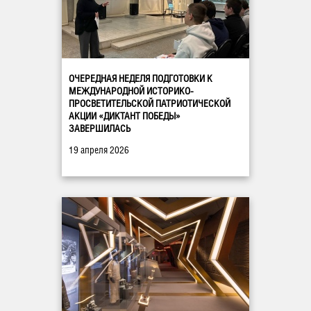
ОЧЕРЕДНАЯ НЕДЕЛЯ ПОДГОТОВКИ К
МЕЖДУНАРОДНОЙ ИСТОРИКО-
ПРОСВЕТИТЕЛЬСКОЙ ПАТРИОТИЧЕСКОЙ
АКЦИИ «ДИКТАНТ ПОБЕДЫ»
ЗАВЕРШИЛАСЬ
19 апреля 2026