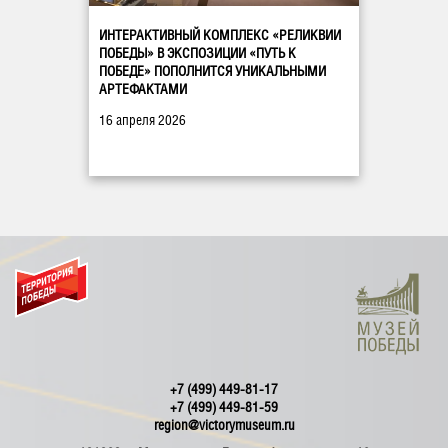
ИНТЕРАКТИВНЫЙ КОМПЛЕКС «РЕЛИКВИИ
ПОБЕДЫ» В ЭКСПОЗИЦИИ «ПУТЬ К
ПОБЕДЕ» ПОПОЛНИТСЯ УНИКАЛЬНЫМИ
АРТЕФАКТАМИ
16 апреля 2026
+7 (499) 449-81-17
+7 (499) 449-81-59
region@victorymuseum.ru