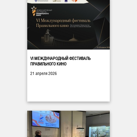
VI МЕЖДУНАРОДНЫЙ ФЕСТИВАЛЬ
ПРАВИЛЬНОГО КИНО
21 апреля 2026