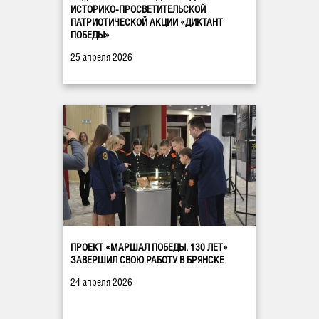
ИСТОРИКО-ПРОСВЕТИТЕЛЬСКОЙ
ПАТРИОТИЧЕСКОЙ АКЦИИ «ДИКТАНТ
ПОБЕДЫ»
25 апреля 2026
ПРОЕКТ «МАРШАЛ ПОБЕДЫ. 130 ЛЕТ»
ЗАВЕРШИЛ СВОЮ РАБОТУ В БРЯНСКЕ
24 апреля 2026