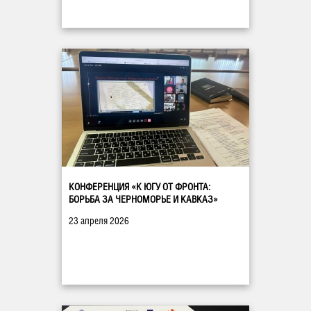
КОНФЕРЕНЦИЯ «К ЮГУ ОТ ФРОНТА:
БОРЬБА ЗА ЧЕРНОМОРЬЕ И КАВКАЗ»
23 апреля 2026