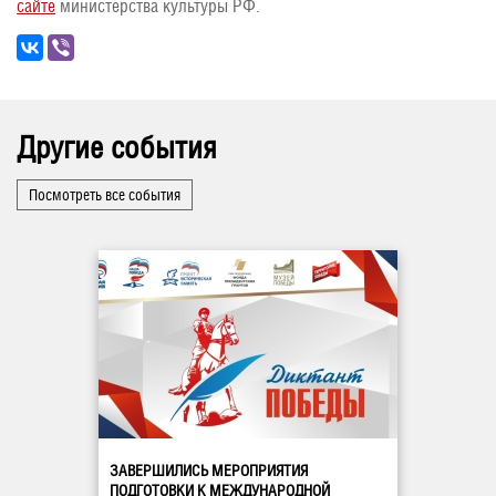
сайте
министерства культуры РФ.
Другие события
Посмотреть все события
ЗАВЕРШИЛИСЬ МЕРОПРИЯТИЯ
ПОДГОТОВКИ К МЕЖДУНАРОДНОЙ