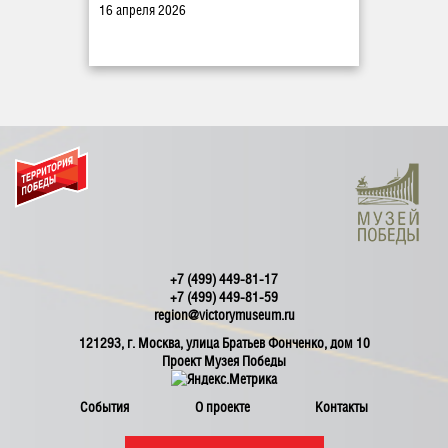
16 апреля 2026
+7 (499) 449-81-17
+7 (499) 449-81-59
region@victorymuseum.ru
121293, г. Москва, улица Братьев Фонченко, дом 10
Проект Музея Победы
События
О проекте
Контакты