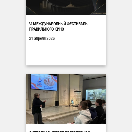
VI МЕЖДУНАРОДНЫЙ ФЕСТИВАЛЬ
ПРАВИЛЬНОГО КИНО
21 апреля 2026