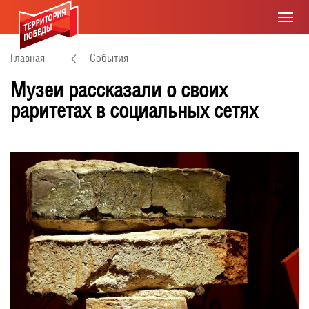
Главная
События
Музеи рассказали о своих
раритетах в социальных сетях