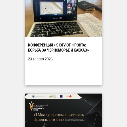
КОНФЕРЕНЦИЯ «К ЮГУ ОТ ФРОНТА:
БОРЬБА ЗА ЧЕРНОМОРЬЕ И КАВКАЗ»
23 апреля 2026