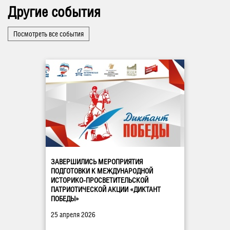
Другие события
Посмотреть все события
ЗАВЕРШИЛИСЬ МЕРОПРИЯТИЯ
ПОДГОТОВКИ К МЕЖДУНАРОДНОЙ
ИСТОРИКО-ПРОСВЕТИТЕЛЬСКОЙ
ПАТРИОТИЧЕСКОЙ АКЦИИ «ДИКТАНТ
ПОБЕДЫ»
25 апреля 2026