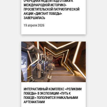
ОЧЕРЕДНАЯ НЕДЕЛЯ ПОДГОТОВКИ К
МЕЖДУНАРОДНОЙ ИСТОРИКО-
ПРОСВЕТИТЕЛЬСКОЙ ПАТРИОТИЧЕСКОЙ
АКЦИИ «ДИКТАНТ ПОБЕДЫ»
ЗАВЕРШИЛАСЬ
19 апреля 2026
ИНТЕРАКТИВНЫЙ КОМПЛЕКС «РЕЛИКВИИ
ПОБЕДЫ» В ЭКСПОЗИЦИИ «ПУТЬ К
ПОБЕДЕ» ПОПОЛНИТСЯ УНИКАЛЬНЫМИ
АРТЕФАКТАМИ