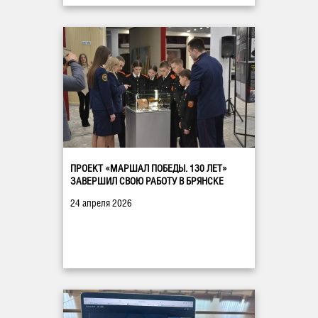
ПРОЕКТ «МАРШАЛ ПОБЕДЫ. 130 ЛЕТ»
ЗАВЕРШИЛ СВОЮ РАБОТУ В БРЯНСКЕ
24 апреля 2026