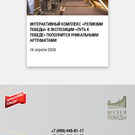
ИНТЕРАКТИВНЫЙ КОМПЛЕКС «РЕЛИКВИИ
ПОБЕДЫ» В ЭКСПОЗИЦИИ «ПУТЬ К
ПОБЕДЕ» ПОПОЛНИТСЯ УНИКАЛЬНЫМИ
АРТЕФАКТАМИ
16 апреля 2026
+7 (499) 449-81-17