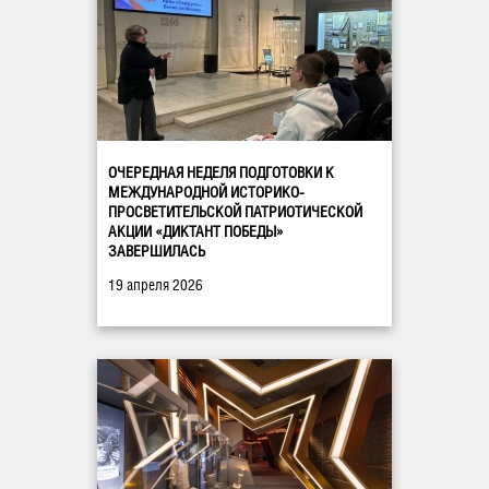
ОЧЕРЕДНАЯ НЕДЕЛЯ ПОДГОТОВКИ К
МЕЖДУНАРОДНОЙ ИСТОРИКО-
ПРОСВЕТИТЕЛЬСКОЙ ПАТРИОТИЧЕСКОЙ
АКЦИИ «ДИКТАНТ ПОБЕДЫ»
ЗАВЕРШИЛАСЬ
19 апреля 2026