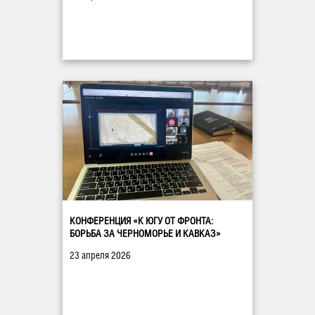
КОНФЕРЕНЦИЯ «К ЮГУ ОТ ФРОНТА:
БОРЬБА ЗА ЧЕРНОМОРЬЕ И КАВКАЗ»
23 апреля 2026