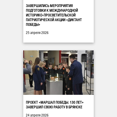
ЗАВЕРШИЛИСЬ МЕРОПРИЯТИЯ
ПОДГОТОВКИ К МЕЖДУНАРОДНОЙ
ИСТОРИКО-ПРОСВЕТИТЕЛЬСКОЙ
ПАТРИОТИЧЕСКОЙ АКЦИИ «ДИКТАНТ
ПОБЕДЫ»
25 апреля 2026
ПРОЕКТ «МАРШАЛ ПОБЕДЫ. 130 ЛЕТ»
ЗАВЕРШИЛ СВОЮ РАБОТУ В БРЯНСКЕ
24 апреля 2026