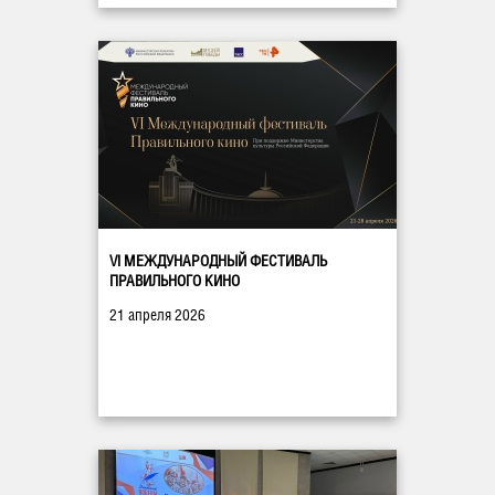
VI МЕЖДУНАРОДНЫЙ ФЕСТИВАЛЬ
ПРАВИЛЬНОГО КИНО
21 апреля 2026