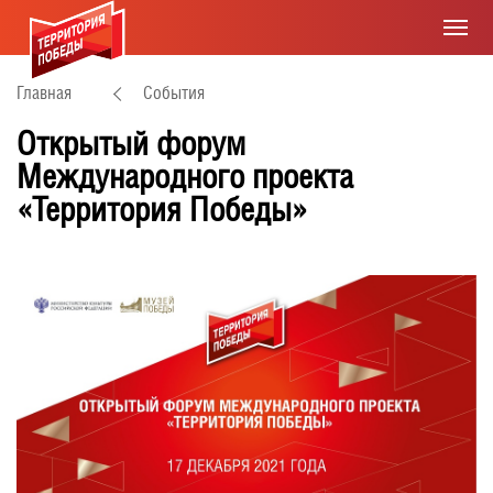
Главная
События
Открытый форум
Международного проекта
«Территория Победы»