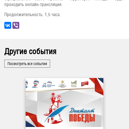
проходить онлайн-трансляция.
Продолжительность: 1,5 часа.
Другие события
Посмотреть все события