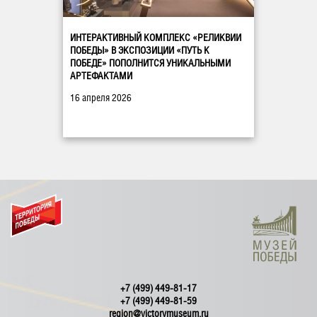
ИНТЕРАКТИВНЫЙ КОМПЛЕКС «РЕЛИКВИИ
ПОБЕДЫ» В ЭКСПОЗИЦИИ «ПУТЬ К
ПОБЕДЕ» ПОПОЛНИТСЯ УНИКАЛЬНЫМИ
АРТЕФАКТАМИ
16 апреля 2026
+7 (499) 449-81-17
+7 (499) 449-81-59
region@victorymuseum.ru