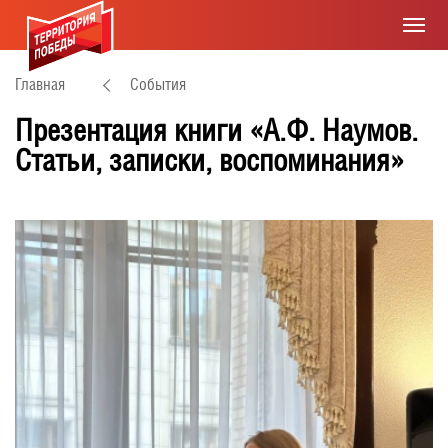
Главная
События
Презентация книги «А.Ф. Наумов.
Статьи, записки, воспоминания»