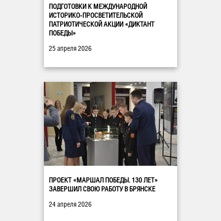
ПОДГОТОВКИ К МЕЖДУНАРОДНОЙ
ИСТОРИКО-ПРОСВЕТИТЕЛЬСКОЙ
ПАТРИОТИЧЕСКОЙ АКЦИИ «ДИКТАНТ
ПОБЕДЫ»
25 апреля 2026
ПРОЕКТ «МАРШАЛ ПОБЕДЫ. 130 ЛЕТ»
ЗАВЕРШИЛ СВОЮ РАБОТУ В БРЯНСКЕ
24 апреля 2026