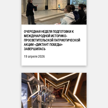
ОЧЕРЕДНАЯ НЕДЕЛЯ ПОДГОТОВКИ К
МЕЖДУНАРОДНОЙ ИСТОРИКО-
ПРОСВЕТИТЕЛЬСКОЙ ПАТРИОТИЧЕСКОЙ
АКЦИИ «ДИКТАНТ ПОБЕДЫ»
ЗАВЕРШИЛАСЬ
19 апреля 2026