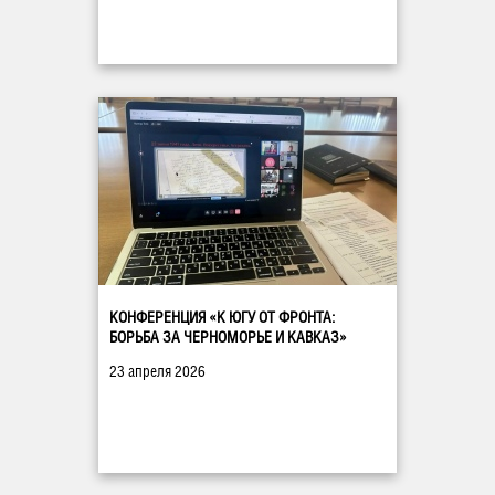
КОНФЕРЕНЦИЯ «К ЮГУ ОТ ФРОНТА:
БОРЬБА ЗА ЧЕРНОМОРЬЕ И КАВКАЗ»
23 апреля 2026