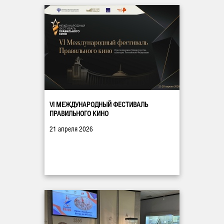
VI МЕЖДУНАРОДНЫЙ ФЕСТИВАЛЬ
ПРАВИЛЬНОГО КИНО
21 апреля 2026