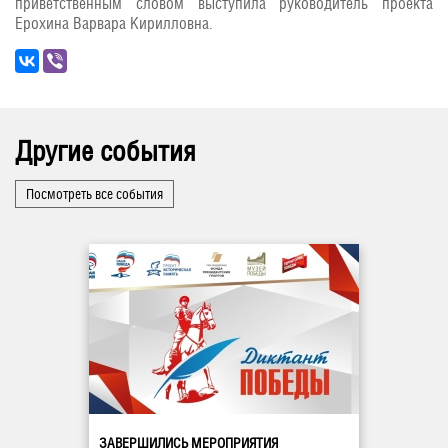
приветственным словом выступила руководитель проекта
Ерохина Варвара Кирилловна.
Другие события
Посмотреть все события
ЗАВЕРШИЛИСЬ МЕРОПРИЯТИЯ