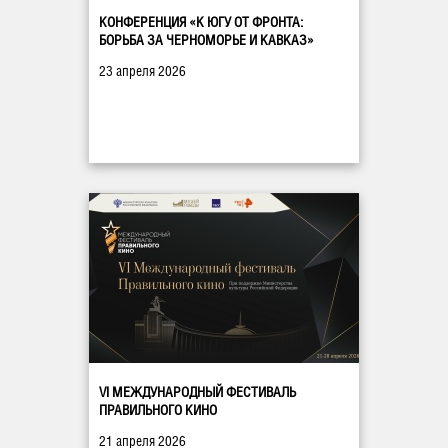
КОНФЕРЕНЦИЯ «К ЮГУ ОТ ФРОНТА:
БОРЬБА ЗА ЧЕРНОМОРЬЕ И КАВКАЗ»
23 апреля 2026
VI МЕЖДУНАРОДНЫЙ ФЕСТИВАЛЬ
ПРАВИЛЬНОГО КИНО
21 апреля 2026