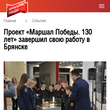
Главная
События
Проект «Маршал Победы. 130
лет» завершил свою работу в
Брянске