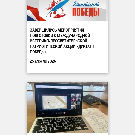
ЗАВЕРШИЛИСЬ МЕРОПРИЯТИЯ
ПОДГОТОВКИ К МЕЖДУНАРОДНОЙ
ИСТОРИКО-ПРОСВЕТИТЕЛЬСКОЙ
ПАТРИОТИЧЕСКОЙ АКЦИИ «ДИКТАНТ
ПОБЕДЫ»
25 апреля 2026