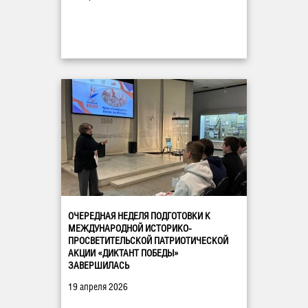
ОЧЕРЕДНАЯ НЕДЕЛЯ ПОДГОТОВКИ К
МЕЖДУНАРОДНОЙ ИСТОРИКО-
ПРОСВЕТИТЕЛЬСКОЙ ПАТРИОТИЧЕСКОЙ
АКЦИИ «ДИКТАНТ ПОБЕДЫ»
ЗАВЕРШИЛАСЬ
19 апреля 2026