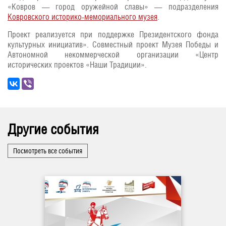
«Ковров — город оружейной славы» — подразделения
Ковровского историко-мемориального музея
.
Проект реализуется при поддержке Президентского фонда
культурных инициатив». Совместный проект Музея Победы и
Автономной некоммерческой организации «Центр
исторических проектов «Наши Традиции».
Другие события
Посмотреть все события