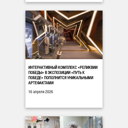
ИНТЕРАКТИВНЫЙ КОМПЛЕКС «РЕЛИКВИИ
ПОБЕДЫ» В ЭКСПОЗИЦИИ «ПУТЬ К
ПОБЕДЕ» ПОПОЛНИТСЯ УНИКАЛЬНЫМИ
АРТЕФАКТАМИ
16 апреля 2026