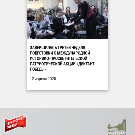
ЗАВЕРШИЛАСЬ ТРЕТЬЯ НЕДЕЛЯ
ПОДГОТОВКИ К МЕЖДУНАРОДНОЙ
ИСТОРИКО-ПРОСВЕТИТЕЛЬСКОЙ
ПАТРИОТИЧЕСКОЙ АКЦИИ «ДИКТАНТ
ПОБЕДЫ»
12 апреля 2026