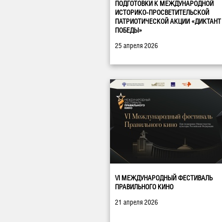
ПОДГОТОВКИ К МЕЖДУНАРОДНОЙ
ИСТОРИКО-ПРОСВЕТИТЕЛЬСКОЙ
ПАТРИОТИЧЕСКОЙ АКЦИИ «ДИКТАНТ
ПОБЕДЫ»
25 апреля 2026
VI МЕЖДУНАРОДНЫЙ ФЕСТИВАЛЬ
ПРАВИЛЬНОГО КИНО
21 апреля 2026