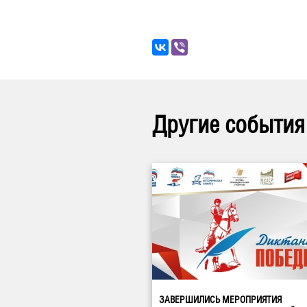
Другие события
ЗАВЕРШИЛИСЬ МЕРОПРИЯТИЯ