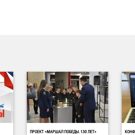
ПРОЕКТ «МАРШАЛ ПОБЕДЫ. 130 ЛЕТ»
КОНФ