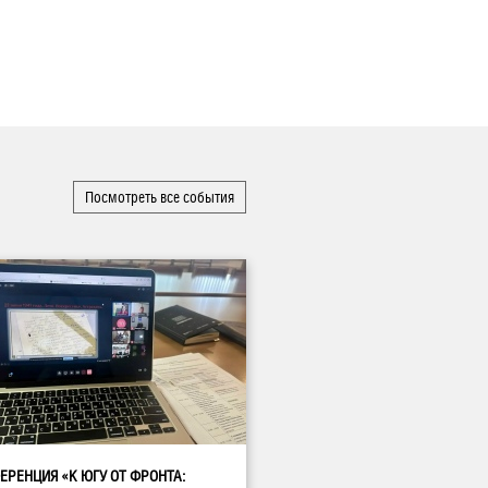
Посмотреть все события
ЕРЕНЦИЯ «К ЮГУ ОТ ФРОНТА: