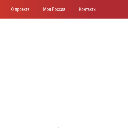
О проекте
Моя Россия
Контакты