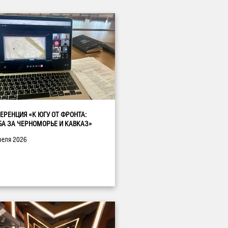
ЕРЕНЦИЯ «К ЮГУ ОТ ФРОНТА:
БА ЗА ЧЕРНОМОРЬЕ И КАВКАЗ»
реля 2026