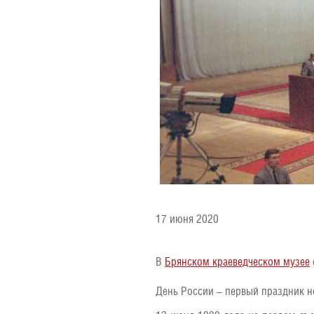
17 июня 2020
В
Брянском краеведческом музее
День России – первый праздник н