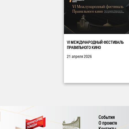
VI МЕЖДУНАРОДНЫЙ ФЕСТИВАЛЬ
ПРАВИЛЬНОГО КИНО
21 апреля 2026
События
О проекте
Контакты