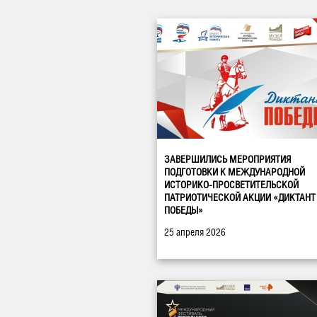
ЗАВЕРШИЛИСЬ МЕРОПРИЯТИЯ
ПОДГОТОВКИ К МЕЖДУНАРОДНОЙ
ИСТОРИКО-ПРОСВЕТИТЕЛЬСКОЙ
ПАТРИОТИЧЕСКОЙ АКЦИИ «ДИКТАНТ
ПОБЕДЫ»
25 апреля 2026