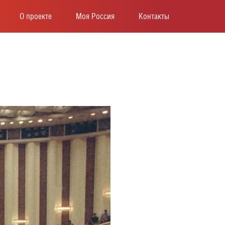
О проекте
Моя Россия
Контакты