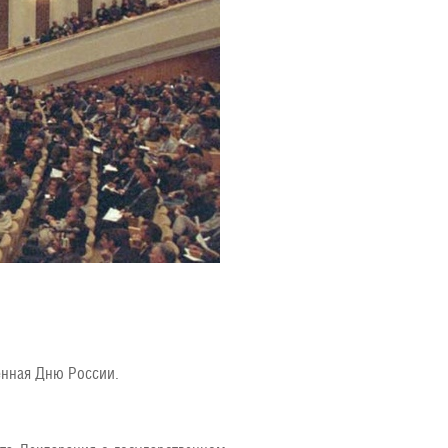
ённая Дню России.