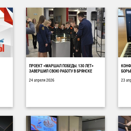
ПРОЕКТ «МАРШАЛ ПОБЕДЫ. 130 ЛЕТ»
КОНФ
ЗАВЕРШИЛ СВОЮ РАБОТУ В БРЯНСКЕ
БОРЬ
24 апреля 2026
23 ап