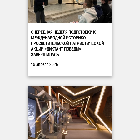
ОЧЕРЕДНАЯ НЕДЕЛЯ ПОДГОТОВКИ К
МЕЖДУНАРОДНОЙ ИСТОРИКО-
ПРОСВЕТИТЕЛЬСКОЙ ПАТРИОТИЧЕСКОЙ
АКЦИИ «ДИКТАНТ ПОБЕДЫ»
ЗАВЕРШИЛАСЬ
19 апреля 2026