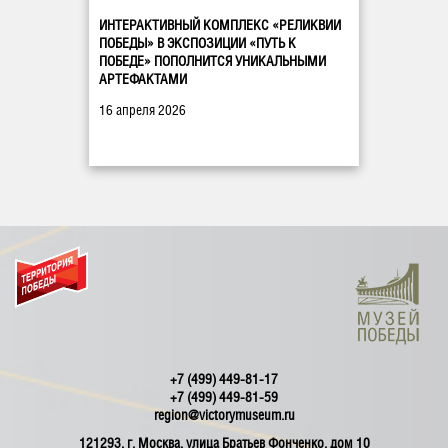
ИНТЕРАКТИВНЫЙ КОМПЛЕКС «РЕЛИКВИИ
ПОБЕДЫ» В ЭКСПОЗИЦИИ «ПУТЬ К
ПОБЕДЕ» ПОПОЛНИТСЯ УНИКАЛЬНЫМИ
АРТЕФАКТАМИ
16 апреля 2026
+7 (499) 449-81-17
+7 (499) 449-81-59
region@victorymuseum.ru
121293, г. Москва, улица Братьев Фонченко, дом 10