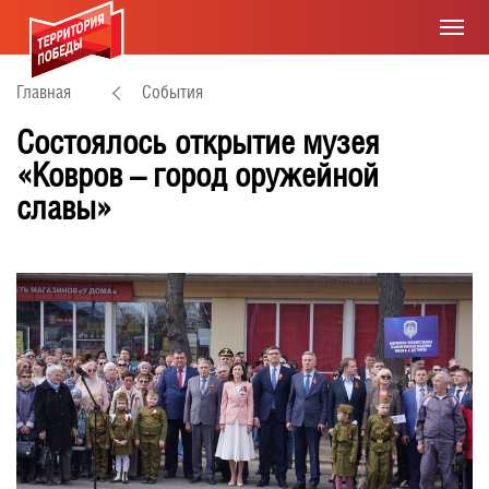
Главная
События
Состоялось открытие музея
«Ковров – город оружейной
славы»