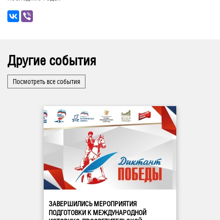
Другие события
Посмотреть все события
ЗАВЕРШИЛИСЬ МЕРОПРИЯТИЯ
ПОДГОТОВКИ К МЕЖДУНАРОДНОЙ