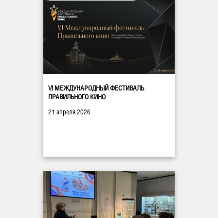
VI МЕЖДУНАРОДНЫЙ ФЕСТИВАЛЬ
ПРАВИЛЬНОГО КИНО
21 апреля 2026