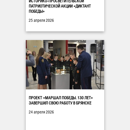
ИСТОРИКО-ПРОСВЕТИТЕЛЬСКОЙ
ПАТРИОТИЧЕСКОЙ АКЦИИ «ДИКТАНТ
ПОБЕДЫ»
25 апреля 2026
ПРОЕКТ «МАРШАЛ ПОБЕДЫ. 130 ЛЕТ»
ЗАВЕРШИЛ СВОЮ РАБОТУ В БРЯНСКЕ
24 апреля 2026