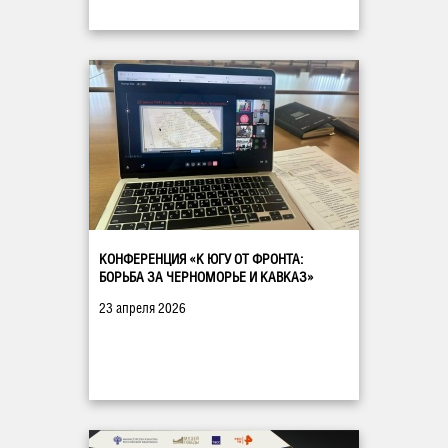
КОНФЕРЕНЦИЯ «К ЮГУ ОТ ФРОНТА:
БОРЬБА ЗА ЧЕРНОМОРЬЕ И КАВКАЗ»
23 апреля 2026