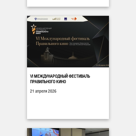
VI МЕЖДУНАРОДНЫЙ ФЕСТИВАЛЬ
ПРАВИЛЬНОГО КИНО
21 апреля 2026