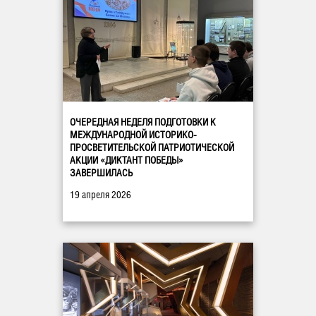
ОЧЕРЕДНАЯ НЕДЕЛЯ ПОДГОТОВКИ К
МЕЖДУНАРОДНОЙ ИСТОРИКО-
ПРОСВЕТИТЕЛЬСКОЙ ПАТРИОТИЧЕСКОЙ
АКЦИИ «ДИКТАНТ ПОБЕДЫ»
ЗАВЕРШИЛАСЬ
19 апреля 2026