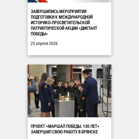
ЗАВЕРШИЛИСЬ МЕРОПРИЯТИЯ
ПОДГОТОВКИ К МЕЖДУНАРОДНОЙ
ИСТОРИКО-ПРОСВЕТИТЕЛЬСКОЙ
ПАТРИОТИЧЕСКОЙ АКЦИИ «ДИКТАНТ
ПОБЕДЫ»
25 апреля 2026
ПРОЕКТ «МАРШАЛ ПОБЕДЫ. 130 ЛЕТ»
ЗАВЕРШИЛ СВОЮ РАБОТУ В БРЯНСКЕ