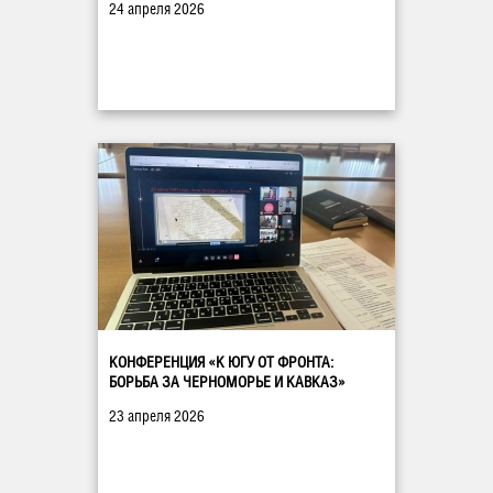
24 апреля 2026
КОНФЕРЕНЦИЯ «К ЮГУ ОТ ФРОНТА:
БОРЬБА ЗА ЧЕРНОМОРЬЕ И КАВКАЗ»
23 апреля 2026