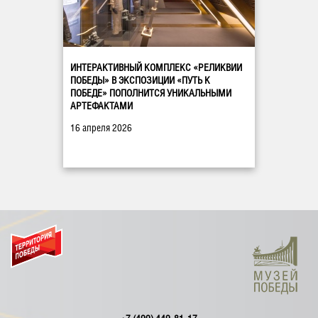
ИНТЕРАКТИВНЫЙ КОМПЛЕКС «РЕЛИКВИИ
ПОБЕДЫ» В ЭКСПОЗИЦИИ «ПУТЬ К
ПОБЕДЕ» ПОПОЛНИТСЯ УНИКАЛЬНЫМИ
АРТЕФАКТАМИ
16 апреля 2026