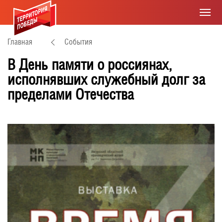
Главная
События
В День памяти о россиянах,
исполнявших служебный долг за
пределами Отечества