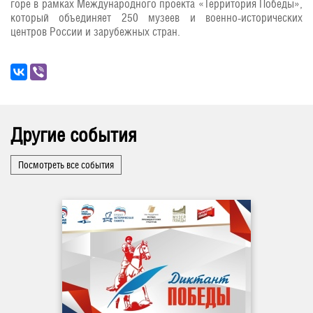
горе в рамках Международного проекта «Территория Победы»,
который объединяет 250 музеев и военно-исторических
центров России и зарубежных стран.
Другие события
Посмотреть все события