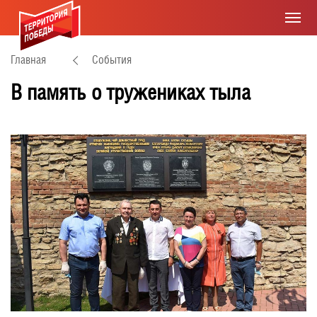
Главная
События
В память о тружениках тыла