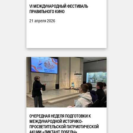
VI МЕЖДУНАРОДНЫЙ ФЕСТИВАЛЬ
ПРАВИЛЬНОГО КИНО
21 апреля 2026
ОЧЕРЕДНАЯ НЕДЕЛЯ ПОДГОТОВКИ К
МЕЖДУНАРОДНОЙ ИСТОРИКО-
ПРОСВЕТИТЕЛЬСКОЙ ПАТРИОТИЧЕСКОЙ
АКЦИИ «ДИКТАНТ ПОБЕДЫ»