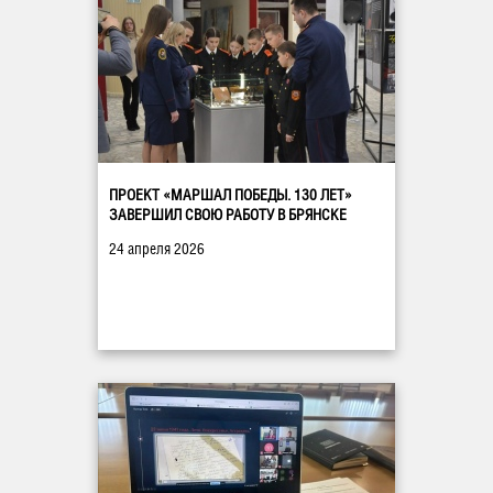
ПРОЕКТ «МАРШАЛ ПОБЕДЫ. 130 ЛЕТ»
ЗАВЕРШИЛ СВОЮ РАБОТУ В БРЯНСКЕ
24 апреля 2026