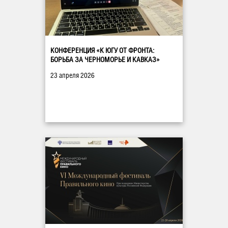
КОНФЕРЕНЦИЯ «К ЮГУ ОТ ФРОНТА:
БОРЬБА ЗА ЧЕРНОМОРЬЕ И КАВКАЗ»
23 апреля 2026