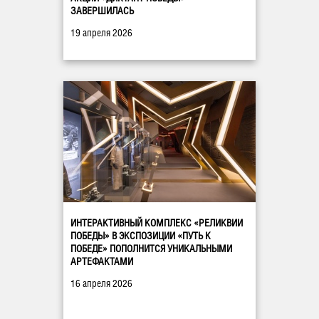
ЗАВЕРШИЛАСЬ
19 апреля 2026
ИНТЕРАКТИВНЫЙ КОМПЛЕКС «РЕЛИКВИИ
ПОБЕДЫ» В ЭКСПОЗИЦИИ «ПУТЬ К
ПОБЕДЕ» ПОПОЛНИТСЯ УНИКАЛЬНЫМИ
АРТЕФАКТАМИ
16 апреля 2026