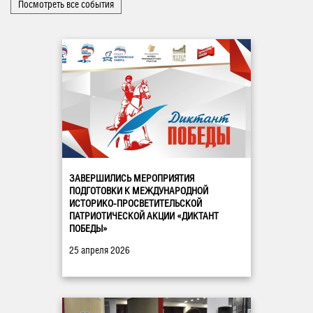
Посмотреть все события
ЗАВЕРШИЛИСЬ МЕРОПРИЯТИЯ
ПОДГОТОВКИ К МЕЖДУНАРОДНОЙ
ИСТОРИКО-ПРОСВЕТИТЕЛЬСКОЙ
ПАТРИОТИЧЕСКОЙ АКЦИИ «ДИКТАНТ
ПОБЕДЫ»
25 апреля 2026