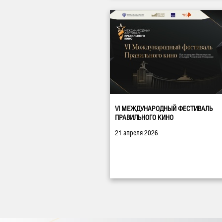
VI МЕЖДУНАРОДНЫЙ ФЕСТИВАЛЬ
ПРАВИЛЬНОГО КИНО
21 апреля 2026