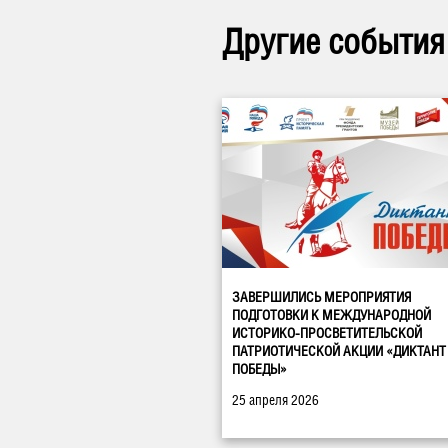
Другие события
ЗАВЕРШИЛИСЬ МЕРОПРИЯТИЯ
ПОДГОТОВКИ К МЕЖДУНАРОДНОЙ
ИСТОРИКО-ПРОСВЕТИТЕЛЬСКОЙ
ПАТРИОТИЧЕСКОЙ АКЦИИ «ДИКТАНТ
ПОБЕДЫ»
25 апреля 2026