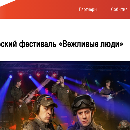
Партнеры
События
еский фестиваль «Вежливые люди»