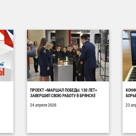
ПРОЕКТ «МАРШАЛ ПОБЕДЫ. 130 ЛЕТ»
КОНФ
ЗАВЕРШИЛ СВОЮ РАБОТУ В БРЯНСКЕ
БОРЬ
24 апреля 2026
23 ап