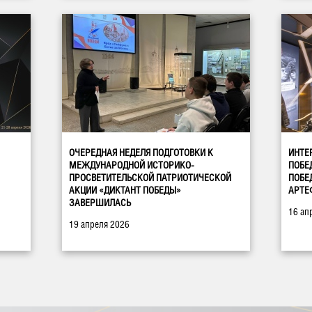
ОЧЕРЕДНАЯ НЕДЕЛЯ ПОДГОТОВКИ К
ИНТЕ
МЕЖДУНАРОДНОЙ ИСТОРИКО-
ПОБЕ
ПРОСВЕТИТЕЛЬСКОЙ ПАТРИОТИЧЕСКОЙ
ПОБЕ
АКЦИИ «ДИКТАНТ ПОБЕДЫ»
АРТЕ
ЗАВЕРШИЛАСЬ
16 ап
19 апреля 2026