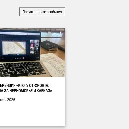
Посмотреть все события
ЕРЕНЦИЯ «К ЮГУ ОТ ФРОНТА:
БА ЗА ЧЕРНОМОРЬЕ И КАВКАЗ»
реля 2026