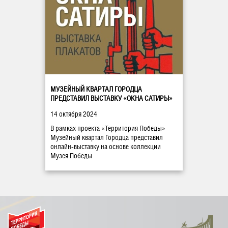
МУЗЕЙНЫЙ КВАРТАЛ ГОРОДЦА
ПРЕДСТАВИЛ ВЫСТАВКУ «ОКНА САТИРЫ»
14 октября 2024
В рамках проекта «Территория Победы»
Музейный квартал Городца представил
онлайн-выставку на основе коллекции
Музея Победы