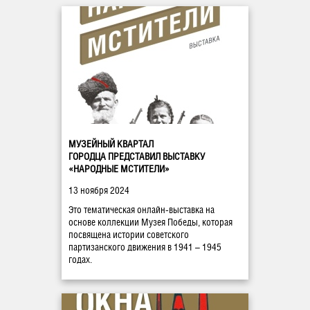
МУЗЕЙНЫЙ КВАРТАЛ
ГОРОДЦА ПРЕДСТАВИЛ ВЫСТАВКУ
«НАРОДНЫЕ МСТИТЕЛИ»
13 ноября 2024
Это тематическая онлайн-выставка на
основе коллекции Музея Победы, которая
посвящена истории советского
партизанского движения в 1941 – 1945
годах.