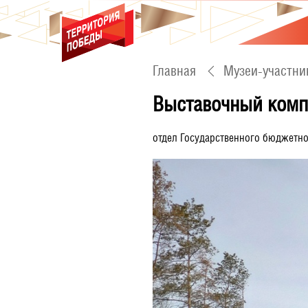
Главная
Музеи-участни
Выставочный комп
отдел Государственного бюджетно