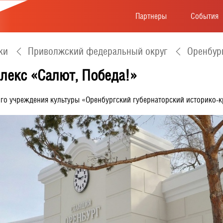
Партнеры
События
ки
Приволжский федеральный округ
Оренбур
лекс «Салют, Победа!»
го учреждения культуры «Оренбургский губернаторский историко-к