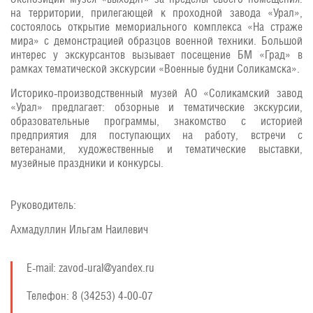
на территории, прилегающей к проходной завода «Урал»,
состоялось открытие мемориального комплекса «На страже
мира» с демонстрацией образцов военной техники. Большой
интерес у экскурсантов вызывает посещение БМ «Град» в
рамках тематической экскурсии «Военные будни Соликамска».
Историко-производственный музей АО «Соликамский завод
«Урал» предлагает: обзорные и тематические экскурсии,
образовательные программы, знакомство с историей
предприятия для поступающих на работу, встречи с
ветеранами, художественные и тематические выставки,
музейные праздники и конкурсы.
Руководитель:
Ахмадуллин Ильгам Наилевич
E-mail: zavod-ural@yandex.ru
Телефон: 8 (34253) 4-00-07