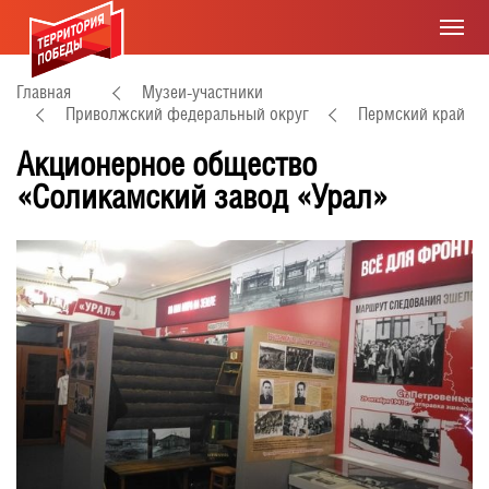
Главная
Музеи-участники
Приволжский федеральный округ
Пермский край
Акционерное общество
«Соликамский завод «Урал»