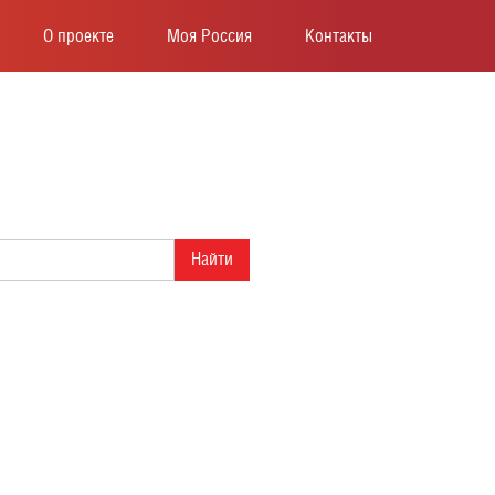
О проекте
Моя Россия
Контакты
Найти