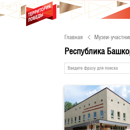
Главная
Музеи-участни
Республика Башко