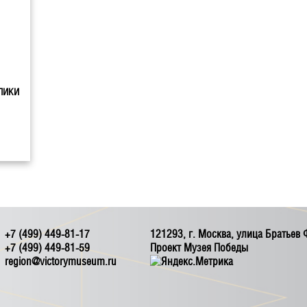
ЛИКИ
+7 (499) 449-81-17
121293, г. Москва, улица Братьев
+7 (499) 449-81-59
Проект Музея Победы
region@victorymuseum.ru