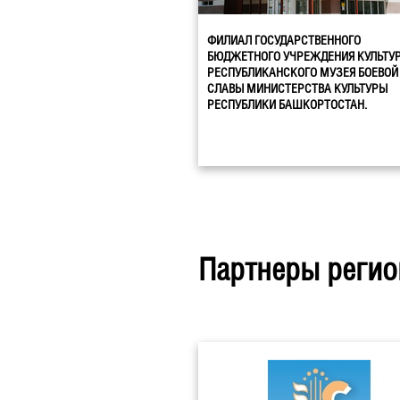
ФИЛИАЛ ГОСУДАРСТВЕННОГО
БЮДЖЕТНОГО УЧРЕЖДЕНИЯ КУЛЬТУ
РЕСПУБЛИКАНСКОГО МУЗЕЯ БОЕВОЙ
СЛАВЫ МИНИСТЕРСТВА КУЛЬТУРЫ
РЕСПУБЛИКИ БАШКОРТОСТАН.
Партнеры регио