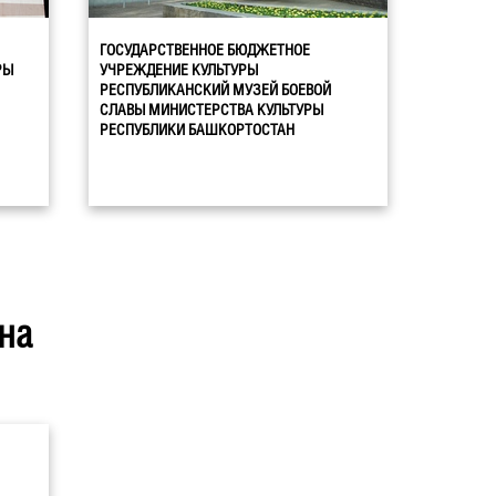
ГОСУДАРСТВЕННОЕ БЮДЖЕТНОЕ
РЫ
УЧРЕЖДЕНИЕ КУЛЬТУРЫ
РЕСПУБЛИКАНСКИЙ МУЗЕЙ БОЕВОЙ
СЛАВЫ МИНИСТЕРСТВА КУЛЬТУРЫ
РЕСПУБЛИКИ БАШКОРТОСТАН
на