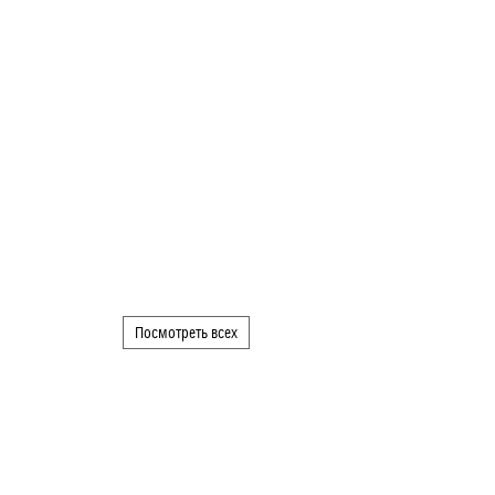
Посмотреть всех