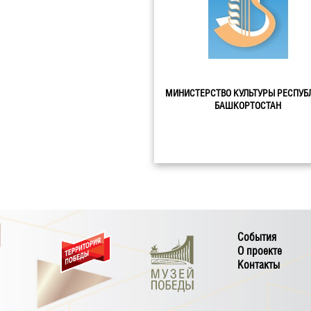
МИНИСТЕРСТВО КУЛЬТУРЫ РЕСПУБ
БАШКОРТОСТАН
События
О проекте
Контакты