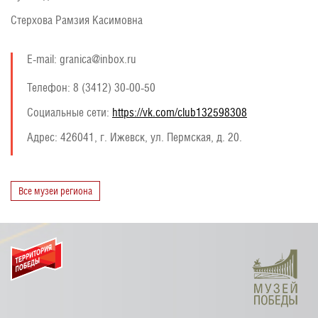
Стерхова Рамзия Касимовна
E-mail: granica@inbox.ru
Телефон: 8 (3412) 30-00-50
Социальные сети:
https://vk.com/club132598308
Адрес:
426041, г. Ижевск, ул. Пермская, д. 20.
Все музеи региона