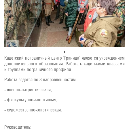
Кадетский пограничный центр "Граница" является учреждением
дополнительного образования. Работа с кадетскими классами
и группами пограничного профиля.
Работа ведется по 3 направленностям:
- военно-патриотическая;
- физкультурно-спортивная;
- художественно-эстетическая.
Руководитель: