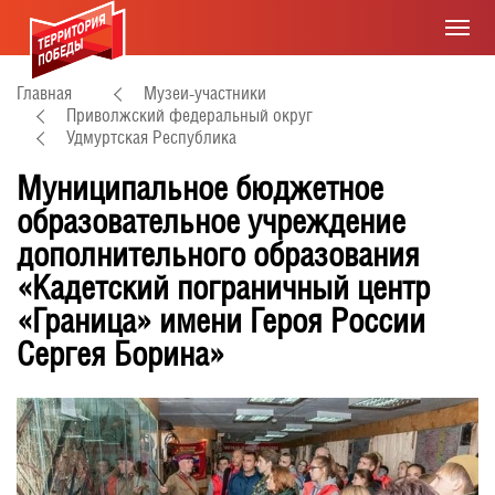
Главная
Музеи-участники
Приволжский федеральный округ
Удмуртская Республика
Муниципальное бюджетное
образовательное учреждение
дополнительного образования
«Кадетский пограничный центр
«Граница» имени Героя России
Сергея Борина»