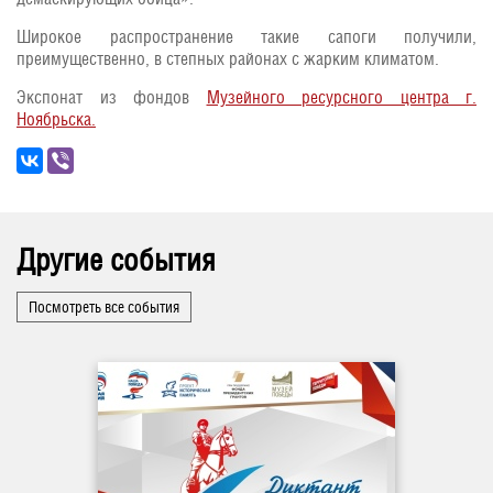
Широкое распространение такие сапоги получили,
преимущественно, в степных районах с жарким климатом.
Экспонат из фондов
Музейного ресурсного центра г.
Ноябрьска.
Другие события
Посмотреть все события