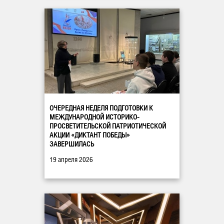
ОЧЕРЕДНАЯ НЕДЕЛЯ ПОДГОТОВКИ К
МЕЖДУНАРОДНОЙ ИСТОРИКО-
ПРОСВЕТИТЕЛЬСКОЙ ПАТРИОТИЧЕСКОЙ
АКЦИИ «ДИКТАНТ ПОБЕДЫ»
ЗАВЕРШИЛАСЬ
19 апреля 2026