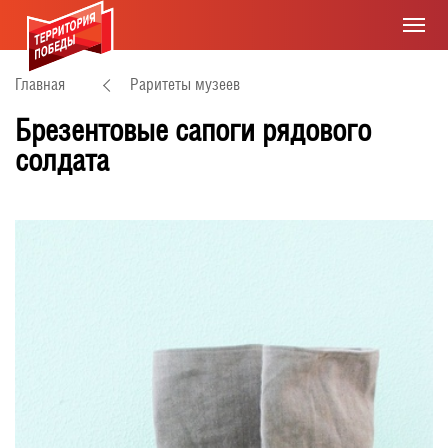
Главная
Раритеты музеев
Брезентовые сапоги рядового
солдата