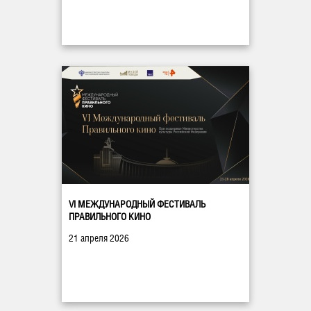
VI МЕЖДУНАРОДНЫЙ ФЕСТИВАЛЬ
ПРАВИЛЬНОГО КИНО
21 апреля 2026