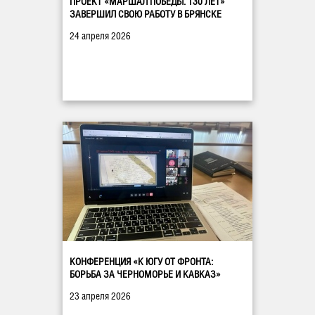
ПРОЕКТ «МАРШАЛ ПОБЕДЫ. 130 ЛЕТ»
ЗАВЕРШИЛ СВОЮ РАБОТУ В БРЯНСКЕ
24 апреля 2026
КОНФЕРЕНЦИЯ «К ЮГУ ОТ ФРОНТА:
БОРЬБА ЗА ЧЕРНОМОРЬЕ И КАВКАЗ»
23 апреля 2026