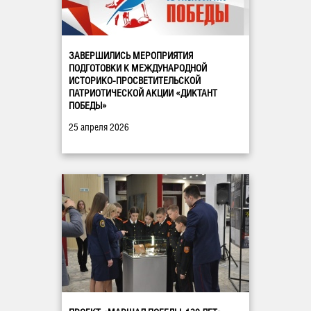
ЗАВЕРШИЛИСЬ МЕРОПРИЯТИЯ
ПОДГОТОВКИ К МЕЖДУНАРОДНОЙ
ИСТОРИКО-ПРОСВЕТИТЕЛЬСКОЙ
ПАТРИОТИЧЕСКОЙ АКЦИИ «ДИКТАНТ
ПОБЕДЫ»
25 апреля 2026