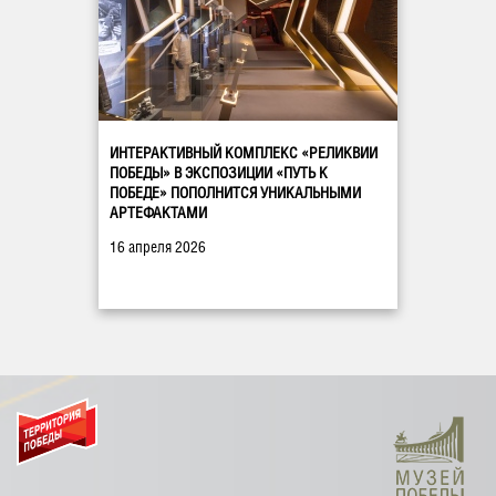
ИНТЕРАКТИВНЫЙ КОМПЛЕКС «РЕЛИКВИИ
ПОБЕДЫ» В ЭКСПОЗИЦИИ «ПУТЬ К
ПОБЕДЕ» ПОПОЛНИТСЯ УНИКАЛЬНЫМИ
АРТЕФАКТАМИ
16 апреля 2026