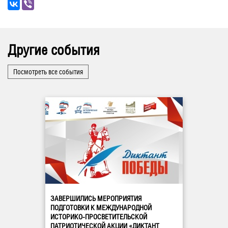
Другие события
Посмотреть все события
ЗАВЕРШИЛИСЬ МЕРОПРИЯТИЯ
ПОДГОТОВКИ К МЕЖДУНАРОДНОЙ
ИСТОРИКО-ПРОСВЕТИТЕЛЬСКОЙ
ПАТРИОТИЧЕСКОЙ АКЦИИ «ДИКТАНТ