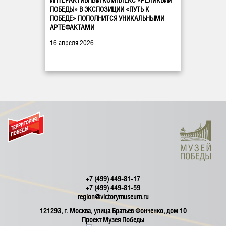
ИНТЕРАКТИВНЫЙ КОМПЛЕКС «РЕЛИКВИИ
ПОБЕДЫ» В ЭКСПОЗИЦИИ «ПУТЬ К
ПОБЕДЕ» ПОПОЛНИТСЯ УНИКАЛЬНЫМИ
АРТЕФАКТАМИ
16 апреля 2026
+7 (499) 449-81-17
+7 (499) 449-81-59
region@victorymuseum.ru
121293, г. Москва, улица Братьев Фонченко, дом 10
Проект Музея Победы