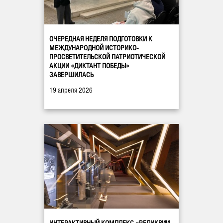
ОЧЕРЕДНАЯ НЕДЕЛЯ ПОДГОТОВКИ К
МЕЖДУНАРОДНОЙ ИСТОРИКО-
ПРОСВЕТИТЕЛЬСКОЙ ПАТРИОТИЧЕСКОЙ
АКЦИИ «ДИКТАНТ ПОБЕДЫ»
ЗАВЕРШИЛАСЬ
19 апреля 2026