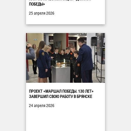
ПОБЕДЫ»
25 апреля 2026
ПРОЕКТ «МАРШАЛ ПОБЕДЫ. 130 ЛЕТ»
ЗАВЕРШИЛ СВОЮ РАБОТУ В БРЯНСКЕ
24 апреля 2026