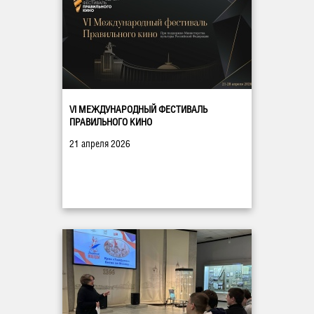
VI МЕЖДУНАРОДНЫЙ ФЕСТИВАЛЬ
ПРАВИЛЬНОГО КИНО
21 апреля 2026