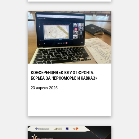
КОНФЕРЕНЦИЯ «К ЮГУ ОТ ФРОНТА:
БОРЬБА ЗА ЧЕРНОМОРЬЕ И КАВКАЗ»
23 апреля 2026