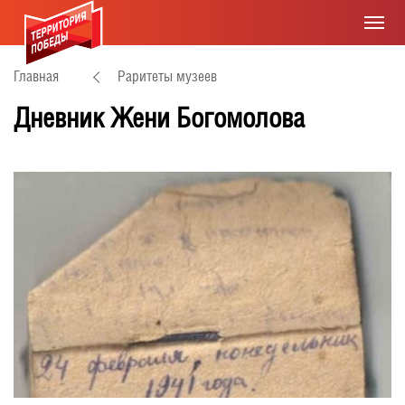
Главная
Раритеты музеев
Дневник Жени Богомолова