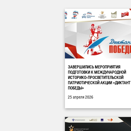
ЗАВЕРШИЛИСЬ МЕРОПРИЯТИЯ
ПОДГОТОВКИ К МЕЖДУНАРОДНОЙ
ИСТОРИКО-ПРОСВЕТИТЕЛЬСКОЙ
ПАТРИОТИЧЕСКОЙ АКЦИИ «ДИКТАНТ
ПОБЕДЫ»
25 апреля 2026