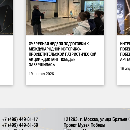
ОЧЕРЕДНАЯ НЕДЕЛЯ ПОДГОТОВКИ К
ИНТЕ
МЕЖДУНАРОДНОЙ ИСТОРИКО-
ПОБЕ
ПРОСВЕТИТЕЛЬСКОЙ ПАТРИОТИЧЕСКОЙ
ПОБЕ
АКЦИИ «ДИКТАНТ ПОБЕДЫ»
АРТЕ
ЗАВЕРШИЛАСЬ
16 ап
19 апреля 2026
+7 (499) 449-81-17
121293, г. Москва, улица Братьев
+7 (499) 449-81-59
Проект Музея Победы