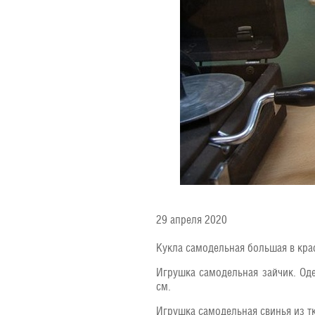
29 апреля 2020
Кукла самодельная большая в крас
Игрушка самодельная зайчик. Од
см.
Игрушка самодельная свинья из тк