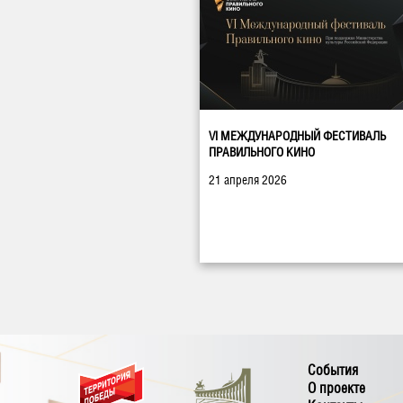
VI МЕЖДУНАРОДНЫЙ ФЕСТИВАЛЬ
ПРАВИЛЬНОГО КИНО
21 апреля 2026
События
О проекте