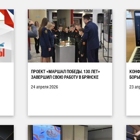
ПРОЕКТ «МАРШАЛ ПОБЕДЫ. 130 ЛЕТ»
КОНФ
ЗАВЕРШИЛ СВОЮ РАБОТУ В БРЯНСКЕ
БОРЬ
24 апреля 2026
23 ап