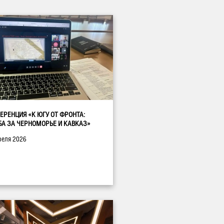
ЕРЕНЦИЯ «К ЮГУ ОТ ФРОНТА:
БА ЗА ЧЕРНОМОРЬЕ И КАВКАЗ»
реля 2026