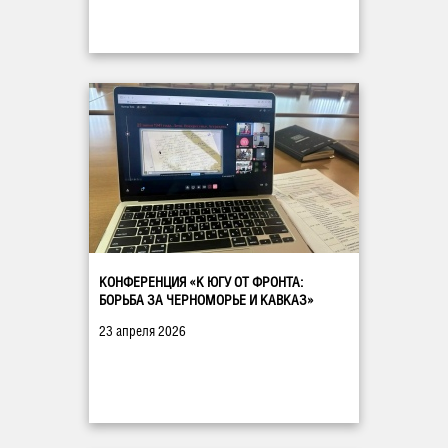
КОНФЕРЕНЦИЯ «К ЮГУ ОТ ФРОНТА:
БОРЬБА ЗА ЧЕРНОМОРЬЕ И КАВКАЗ»
23 апреля 2026