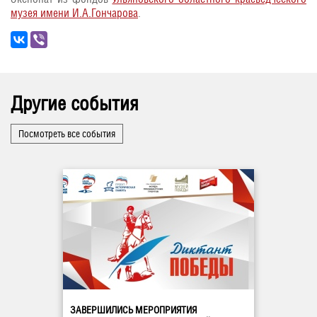
музея имени И.А.Гончарова
.
Другие события
Посмотреть все события
ЗАВЕРШИЛИСЬ МЕРОПРИЯТИЯ