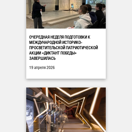
ОЧЕРЕДНАЯ НЕДЕЛЯ ПОДГОТОВКИ К
МЕЖДУНАРОДНОЙ ИСТОРИКО-
ПРОСВЕТИТЕЛЬСКОЙ ПАТРИОТИЧЕСКОЙ
АКЦИИ «ДИКТАНТ ПОБЕДЫ»
ЗАВЕРШИЛАСЬ
19 апреля 2026