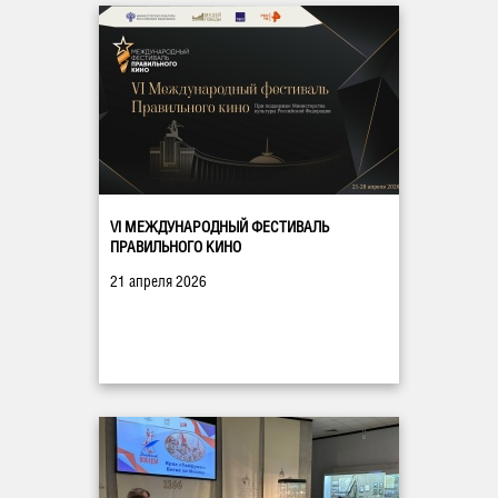
VI МЕЖДУНАРОДНЫЙ ФЕСТИВАЛЬ
ПРАВИЛЬНОГО КИНО
21 апреля 2026