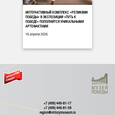
ИНТЕРАКТИВНЫЙ КОМПЛЕКС «РЕЛИКВИИ
ПОБЕДЫ» В ЭКСПОЗИЦИИ «ПУТЬ К
ПОБЕДЕ» ПОПОЛНИТСЯ УНИКАЛЬНЫМИ
АРТЕФАКТАМИ
16 апреля 2026
+7 (499) 449-81-17
+7 (499) 449-81-59
region@victorymuseum.ru