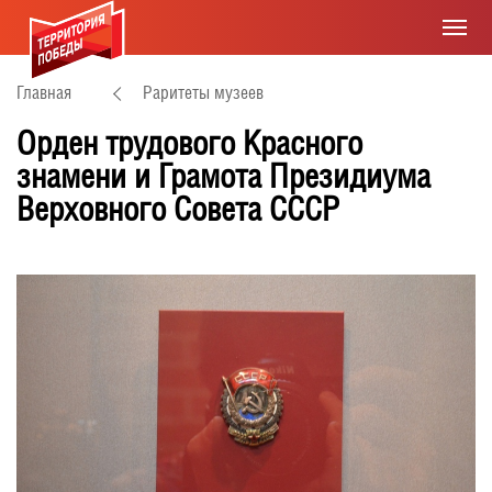
Главная
Раритеты музеев
Орден трудового Красного
знамени и Грамота Президиума
Верховного Совета СССР