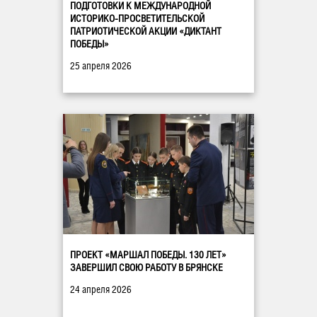
ПОДГОТОВКИ К МЕЖДУНАРОДНОЙ
ИСТОРИКО-ПРОСВЕТИТЕЛЬСКОЙ
ПАТРИОТИЧЕСКОЙ АКЦИИ «ДИКТАНТ
ПОБЕДЫ»
25 апреля 2026
ПРОЕКТ «МАРШАЛ ПОБЕДЫ. 130 ЛЕТ»
ЗАВЕРШИЛ СВОЮ РАБОТУ В БРЯНСКЕ
24 апреля 2026