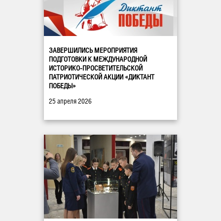
ЗАВЕРШИЛИСЬ МЕРОПРИЯТИЯ
ПОДГОТОВКИ К МЕЖДУНАРОДНОЙ
ИСТОРИКО-ПРОСВЕТИТЕЛЬСКОЙ
ПАТРИОТИЧЕСКОЙ АКЦИИ «ДИКТАНТ
ПОБЕДЫ»
25 апреля 2026