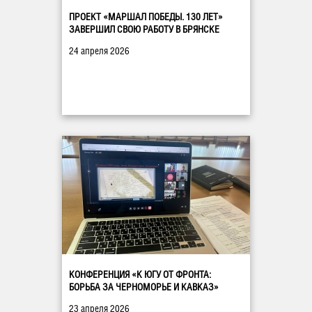
ПРОЕКТ «МАРШАЛ ПОБЕДЫ. 130 ЛЕТ»
ЗАВЕРШИЛ СВОЮ РАБОТУ В БРЯНСКЕ
24 апреля 2026
КОНФЕРЕНЦИЯ «К ЮГУ ОТ ФРОНТА:
БОРЬБА ЗА ЧЕРНОМОРЬЕ И КАВКАЗ»
23 апреля 2026