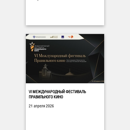
VI МЕЖДУНАРОДНЫЙ ФЕСТИВАЛЬ
ПРАВИЛЬНОГО КИНО
21 апреля 2026