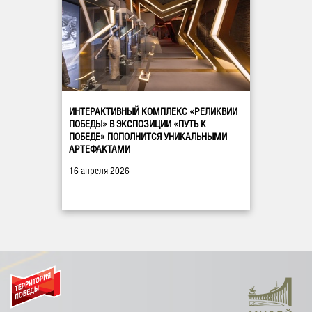
ИНТЕРАКТИВНЫЙ КОМПЛЕКС «РЕЛИКВИИ
ПОБЕДЫ» В ЭКСПОЗИЦИИ «ПУТЬ К
ПОБЕДЕ» ПОПОЛНИТСЯ УНИКАЛЬНЫМИ
АРТЕФАКТАМИ
16 апреля 2026