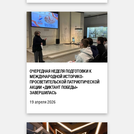
ОЧЕРЕДНАЯ НЕДЕЛЯ ПОДГОТОВКИ К
МЕЖДУНАРОДНОЙ ИСТОРИКО-
ПРОСВЕТИТЕЛЬСКОЙ ПАТРИОТИЧЕСКОЙ
АКЦИИ «ДИКТАНТ ПОБЕДЫ»
ЗАВЕРШИЛАСЬ
19 апреля 2026