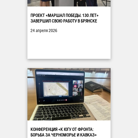
ПРОЕКТ «МАРШАЛ ПОБЕДЫ. 130 ЛЕТ»
ЗАВЕРШИЛ СВОЮ РАБОТУ В БРЯНСКЕ
24 апреля 2026
КОНФЕРЕНЦИЯ «К ЮГУ ОТ ФРОНТА:
БОРЬБА ЗА ЧЕРНОМОРЬЕ И КАВКАЗ»