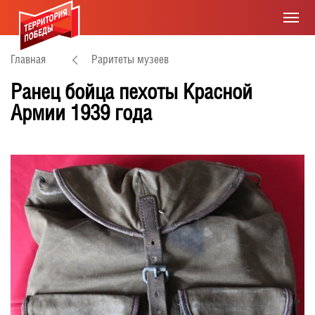
Главная
Раритеты музеев
Ранец бойца пехоты Красной
Армии 1939 года