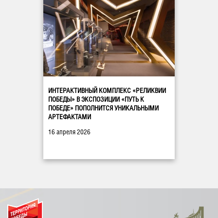
ИНТЕРАКТИВНЫЙ КОМПЛЕКС «РЕЛИКВИИ
ПОБЕДЫ» В ЭКСПОЗИЦИИ «ПУТЬ К
ПОБЕДЕ» ПОПОЛНИТСЯ УНИКАЛЬНЫМИ
АРТЕФАКТАМИ
16 апреля 2026