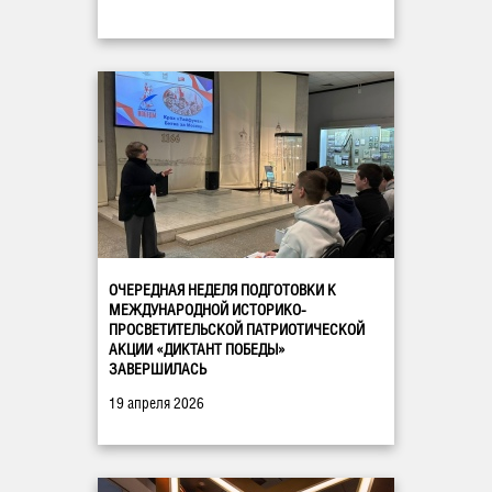
ОЧЕРЕДНАЯ НЕДЕЛЯ ПОДГОТОВКИ К
МЕЖДУНАРОДНОЙ ИСТОРИКО-
ПРОСВЕТИТЕЛЬСКОЙ ПАТРИОТИЧЕСКОЙ
АКЦИИ «ДИКТАНТ ПОБЕДЫ»
ЗАВЕРШИЛАСЬ
19 апреля 2026