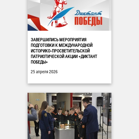
ЗАВЕРШИЛИСЬ МЕРОПРИЯТИЯ
ПОДГОТОВКИ К МЕЖДУНАРОДНОЙ
ИСТОРИКО-ПРОСВЕТИТЕЛЬСКОЙ
ПАТРИОТИЧЕСКОЙ АКЦИИ «ДИКТАНТ
ПОБЕДЫ»
25 апреля 2026