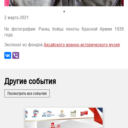
2 марта 2021
На фотографии: Ранец бойца пехоты Красной Армии 1939
года.
Экспонат из фондов
Аксайского военно-исторического музея
.
Другие события
Посмотреть все события