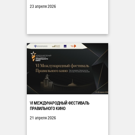
23 апреля 2026
VI МЕЖДУНАРОДНЫЙ ФЕСТИВАЛЬ
ПРАВИЛЬНОГО КИНО
21 апреля 2026