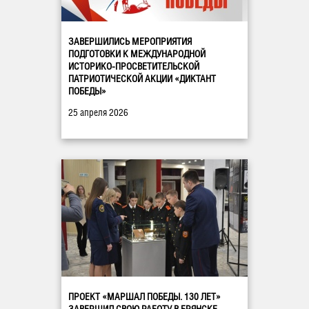
ЗАВЕРШИЛИСЬ МЕРОПРИЯТИЯ
ПОДГОТОВКИ К МЕЖДУНАРОДНОЙ
ИСТОРИКО-ПРОСВЕТИТЕЛЬСКОЙ
ПАТРИОТИЧЕСКОЙ АКЦИИ «ДИКТАНТ
ПОБЕДЫ»
25 апреля 2026
ПРОЕКТ «МАРШАЛ ПОБЕДЫ. 130 ЛЕТ»