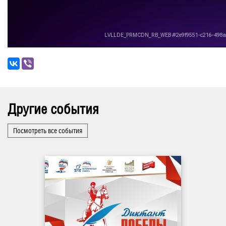
Другие события
Посмотреть все события