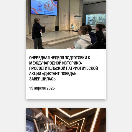
ОЧЕРЕДНАЯ НЕДЕЛЯ ПОДГОТОВКИ К
МЕЖДУНАРОДНОЙ ИСТОРИКО-
ПРОСВЕТИТЕЛЬСКОЙ ПАТРИОТИЧЕСКОЙ
АКЦИИ «ДИКТАНТ ПОБЕДЫ»
ЗАВЕРШИЛАСЬ
19 апреля 2026