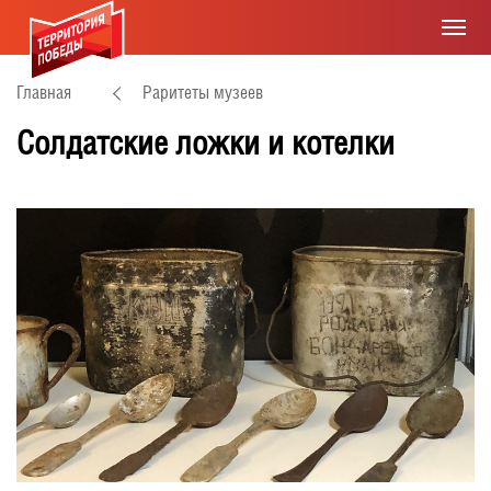
Главная
Раритеты музеев
Солдатские ложки и котелки