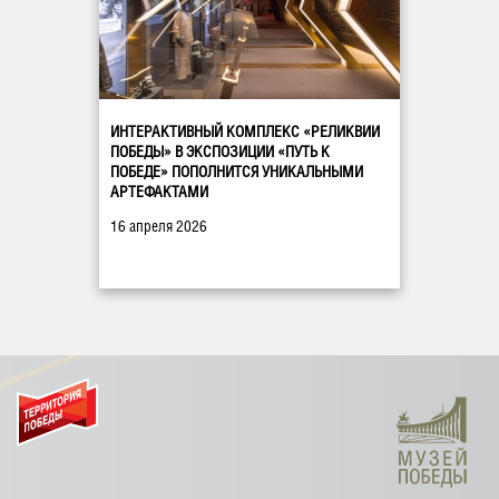
ИНТЕРАКТИВНЫЙ КОМПЛЕКС «РЕЛИКВИИ
ПОБЕДЫ» В ЭКСПОЗИЦИИ «ПУТЬ К
ПОБЕДЕ» ПОПОЛНИТСЯ УНИКАЛЬНЫМИ
АРТЕФАКТАМИ
16 апреля 2026