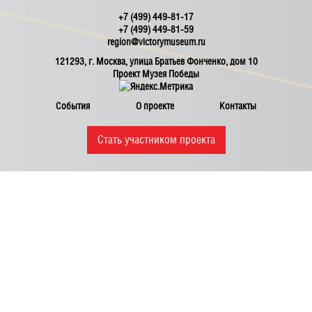
+7 (499) 449-81-17
+7 (499) 449-81-59
region@victorymuseum.ru
121293, г. Москва, улица Братьев Фонченко, дом 10
Проект Музея Победы
События
О проекте
Контакты
Стать участником проекта