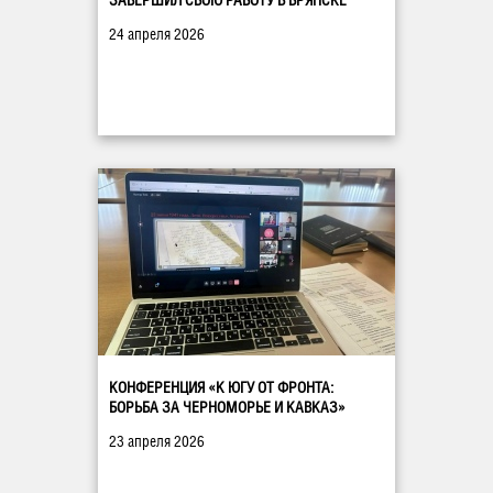
ЗАВЕРШИЛ СВОЮ РАБОТУ В БРЯНСКЕ
24 апреля 2026
КОНФЕРЕНЦИЯ «К ЮГУ ОТ ФРОНТА:
БОРЬБА ЗА ЧЕРНОМОРЬЕ И КАВКАЗ»
23 апреля 2026