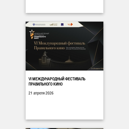
VI МЕЖДУНАРОДНЫЙ ФЕСТИВАЛЬ
ПРАВИЛЬНОГО КИНО
21 апреля 2026