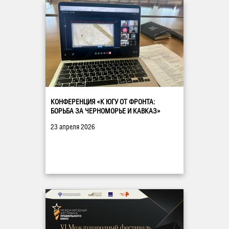
КОНФЕРЕНЦИЯ «К ЮГУ ОТ ФРОНТА:
БОРЬБА ЗА ЧЕРНОМОРЬЕ И КАВКАЗ»
23 апреля 2026