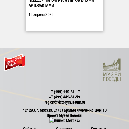
ПОБЕДЕ» ПОПОЛНИТСЯ УНИКАЛЬНЫМИ
АРТЕФАКТАМИ
16 апреля 2026
+7 (499) 449-81-17
+7 (499) 449-81-59
region@victorymuseum.ru
121293, г. Москва, улица Братьев Фонченко, дом 10
Проект Музея Победы
События
О проекте
Контакты