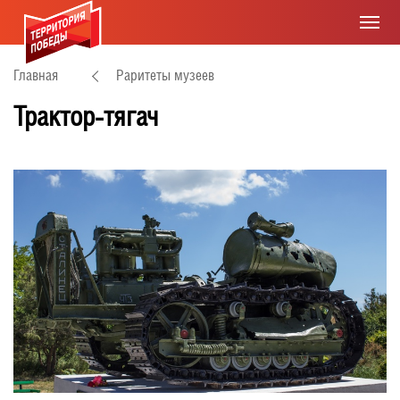
Главная
Раритеты музеев
Трактор-тягач