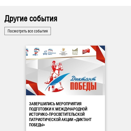
Другие события
Посмотреть все события
ЗАВЕРШИЛИСЬ МЕРОПРИЯТИЯ
ПОДГОТОВКИ К МЕЖДУНАРОДНОЙ
ИСТОРИКО-ПРОСВЕТИТЕЛЬСКОЙ
ПАТРИОТИЧЕСКОЙ АКЦИИ «ДИКТАНТ
ПОБЕДЫ»