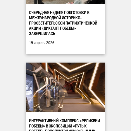
ОЧЕРЕДНАЯ НЕДЕЛЯ ПОДГОТОВКИ К
МЕЖДУНАРОДНОЙ ИСТОРИКО-
ПРОСВЕТИТЕЛЬСКОЙ ПАТРИОТИЧЕСКОЙ
АКЦИИ «ДИКТАНТ ПОБЕДЫ»
ЗАВЕРШИЛАСЬ
19 апреля 2026
ИНТЕРАКТИВНЫЙ КОМПЛЕКС «РЕЛИКВИИ
ПОБЕДЫ» В ЭКСПОЗИЦИИ «ПУТЬ К