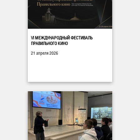
VI МЕЖДУНАРОДНЫЙ ФЕСТИВАЛЬ
ПРАВИЛЬНОГО КИНО
21 апреля 2026