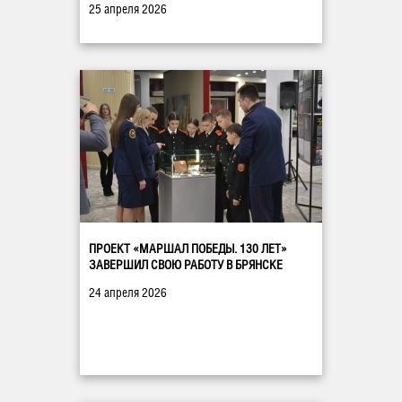
25 апреля 2026
ПРОЕКТ «МАРШАЛ ПОБЕДЫ. 130 ЛЕТ»
ЗАВЕРШИЛ СВОЮ РАБОТУ В БРЯНСКЕ
24 апреля 2026