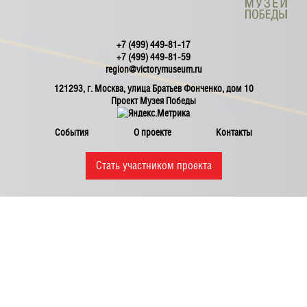
+7 (499) 449-81-17
+7 (499) 449-81-59
region@victorymuseum.ru
121293, г. Москва, улица Братьев Фонченко, дом 10
Проект Музея Победы
События
О проекте
Контакты
Стать участником проекта