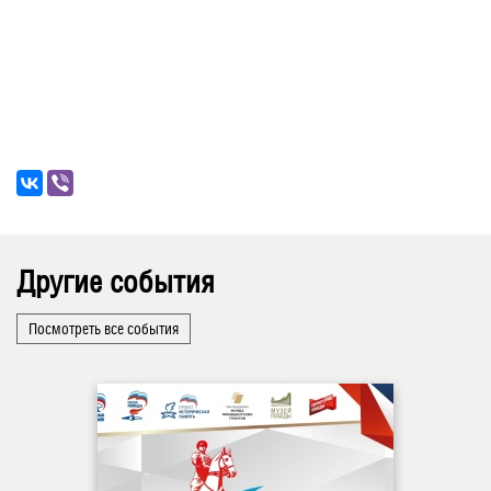
Другие события
Посмотреть все события