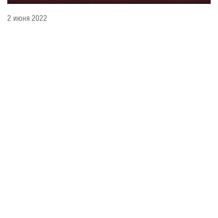
2 июня 2022