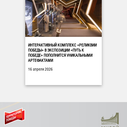
ИНТЕРАКТИВНЫЙ КОМПЛЕКС «РЕЛИКВИИ
ПОБЕДЫ» В ЭКСПОЗИЦИИ «ПУТЬ К
ПОБЕДЕ» ПОПОЛНИТСЯ УНИКАЛЬНЫМИ
АРТЕФАКТАМИ
16 апреля 2026