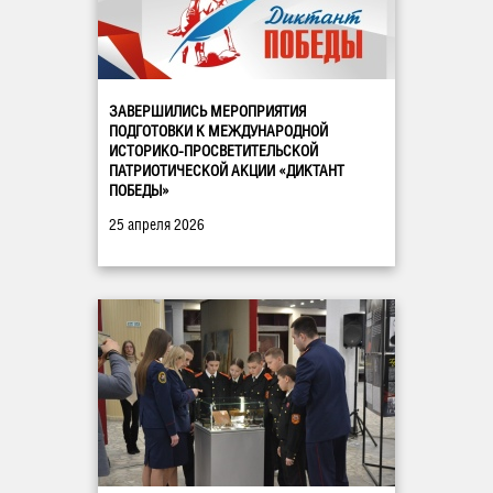
ЗАВЕРШИЛИСЬ МЕРОПРИЯТИЯ
ПОДГОТОВКИ К МЕЖДУНАРОДНОЙ
ИСТОРИКО-ПРОСВЕТИТЕЛЬСКОЙ
ПАТРИОТИЧЕСКОЙ АКЦИИ «ДИКТАНТ
ПОБЕДЫ»
25 апреля 2026