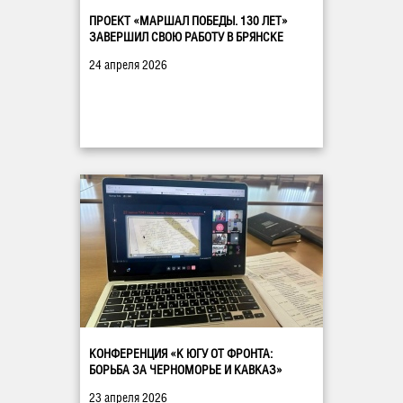
ПРОЕКТ «МАРШАЛ ПОБЕДЫ. 130 ЛЕТ»
ЗАВЕРШИЛ СВОЮ РАБОТУ В БРЯНСКЕ
24 апреля 2026
КОНФЕРЕНЦИЯ «К ЮГУ ОТ ФРОНТА:
БОРЬБА ЗА ЧЕРНОМОРЬЕ И КАВКАЗ»
23 апреля 2026