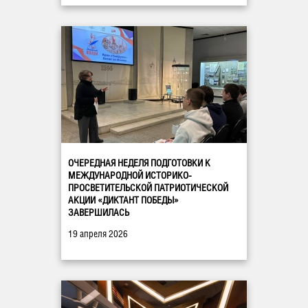
ОЧЕРЕДНАЯ НЕДЕЛЯ ПОДГОТОВКИ К
МЕЖДУНАРОДНОЙ ИСТОРИКО-
ПРОСВЕТИТЕЛЬСКОЙ ПАТРИОТИЧЕСКОЙ
АКЦИИ «ДИКТАНТ ПОБЕДЫ»
ЗАВЕРШИЛАСЬ
19 апреля 2026