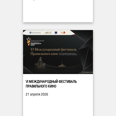
VI МЕЖДУНАРОДНЫЙ ФЕСТИВАЛЬ
ПРАВИЛЬНОГО КИНО
21 апреля 2026