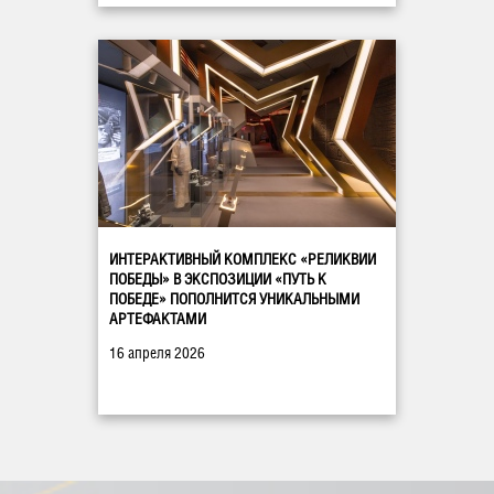
ИНТЕРАКТИВНЫЙ КОМПЛЕКС «РЕЛИКВИИ
ПОБЕДЫ» В ЭКСПОЗИЦИИ «ПУТЬ К
ПОБЕДЕ» ПОПОЛНИТСЯ УНИКАЛЬНЫМИ
АРТЕФАКТАМИ
16 апреля 2026