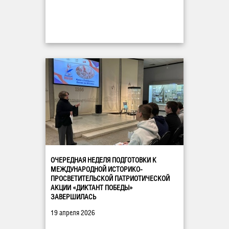
ОЧЕРЕДНАЯ НЕДЕЛЯ ПОДГОТОВКИ К
МЕЖДУНАРОДНОЙ ИСТОРИКО-
ПРОСВЕТИТЕЛЬСКОЙ ПАТРИОТИЧЕСКОЙ
АКЦИИ «ДИКТАНТ ПОБЕДЫ»
ЗАВЕРШИЛАСЬ
19 апреля 2026