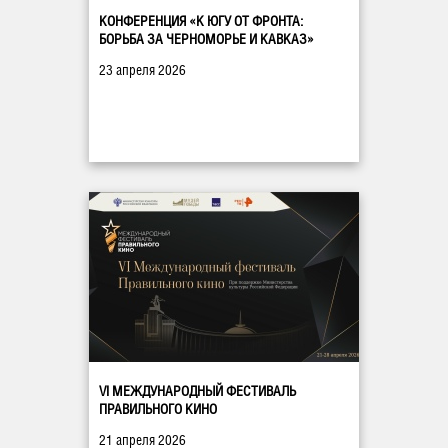
КОНФЕРЕНЦИЯ «К ЮГУ ОТ ФРОНТА:
БОРЬБА ЗА ЧЕРНОМОРЬЕ И КАВКАЗ»
23 апреля 2026
VI МЕЖДУНАРОДНЫЙ ФЕСТИВАЛЬ
ПРАВИЛЬНОГО КИНО
21 апреля 2026