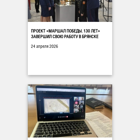
ПРОЕКТ «МАРШАЛ ПОБЕДЫ. 130 ЛЕТ»
ЗАВЕРШИЛ СВОЮ РАБОТУ В БРЯНСКЕ
24 апреля 2026