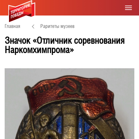
Главная
Раритеты музеев
Значок «Отличник соревнования
Наркомхимпрома»