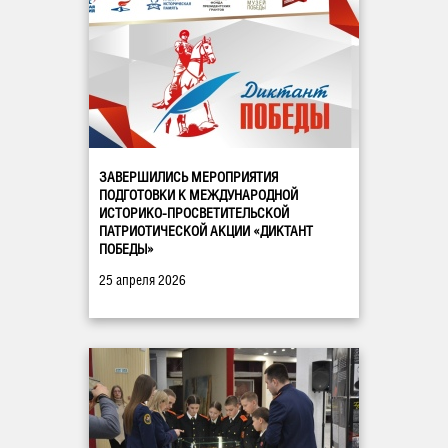
ЗАВЕРШИЛИСЬ МЕРОПРИЯТИЯ
ПОДГОТОВКИ К МЕЖДУНАРОДНОЙ
ИСТОРИКО-ПРОСВЕТИТЕЛЬСКОЙ
ПАТРИОТИЧЕСКОЙ АКЦИИ «ДИКТАНТ
ПОБЕДЫ»
25 апреля 2026