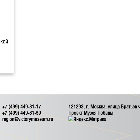
СКОЙ
+7 (499) 449-81-17
121293, г. Москва, улица Братьев
+7 (499) 449-81-59
Проект Музея Победы
region@victorymuseum.ru