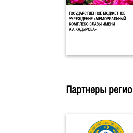
ГОСУДАРСТВЕННОЕ БЮДЖЕТНОЕ
УЧРЕЖДЕНИЕ «МЕМОРИАЛЬНЫЙ
КОМПЛЕКС СЛАВЫ ИМЕНИ
А.А.КАДЫРОВА»
Партнеры регио