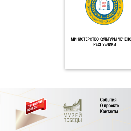
МИНИСТЕРСТВО КУЛЬТУРЫ ЧЕЧЕН
РЕСПУБЛИКИ
События
О проекте
Контакты