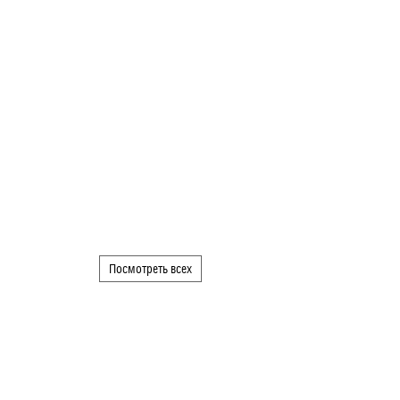
Посмотреть всех