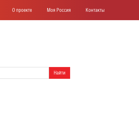
О проекте
Моя Россия
Контакты
Найти