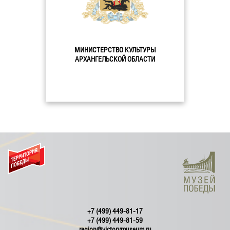
МИНИСТЕРСТВО КУЛЬТУРЫ
АРХАНГЕЛЬСКОЙ ОБЛАСТИ
+7 (499) 449-81-17
+7 (499) 449-81-59
region@victorymuseum.ru