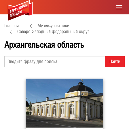
Главная
Музеи-участники
Северо-Западный федеральный округ
Архангельская область
Найти