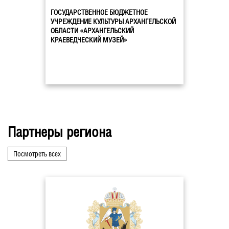
ГОСУДАРСТВЕННОЕ БЮДЖЕТНОЕ
УЧРЕЖДЕНИЕ КУЛЬТУРЫ АРХАНГЕЛЬСКОЙ
ОБЛАСТИ «АРХАНГЕЛЬСКИЙ
КРАЕВЕДЧЕСКИЙ МУЗЕЙ»
Партнеры региона
Посмотреть всех