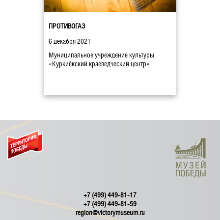
ПРОТИВОГАЗ
6 декабря 2021
Муниципальное учреждение культуры
«Куркиёкский краеведческий центр»
+7 (499) 449-81-17
+7 (499) 449-81-59
region@victorymuseum.ru