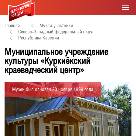
Главная
Музеи-участники
Северо-Западный федеральный округ
Республика Карелия
Муниципальное учреждение
культуры «Куркиёкский
краеведческий центр»
Музей был основан 20 ноября 1999 года