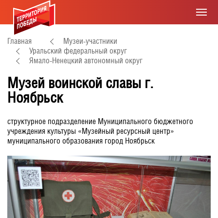
Главная
Музеи-участники
Уральский федеральный округ
Ямало-Ненецкий автономный округ
Музей воинской славы г.
Ноябрьск
структурное подразделение Муниципального бюджетного
учреждения культуры «Музейный ресурсный центр»
муниципального образования город Ноябрьск