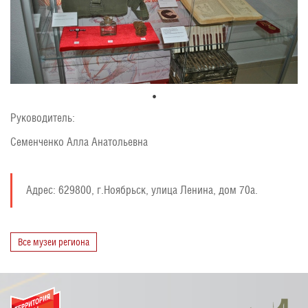
Руководитель:
Семенченко Алла Анатольевна
Адрес:
629800, г.Ноябрьск, улица Ленина, дом 70а.
Все музеи региона